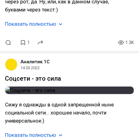
через рот, да. Ну, или, как в данном случае,
буквами через текст:)
Показать полностью
1
1.3K
Аналитик 1С
14.03.2022
Соцсети - это сила
Сижу я однажды в одной запрещенной ныне
социальной сети… хорошее начало, почти
универсальное:)
Показать полностью