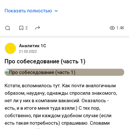
Показать полностью
2
1.4K
Аналитик 1С
21.03.2022
Про собеседование (часть 1)
Кстати, вспомнилось тут. Как почти аналогичным
образом, наудачу, однажды спросила знакомого,
нет ли у них в компании вакансий. Оказалось -
есть, и в итоге меня туда взяли:) С тех пор,
собственно, при каждом удобном случае (если
есть такая потребность) спрашиваю. Словами