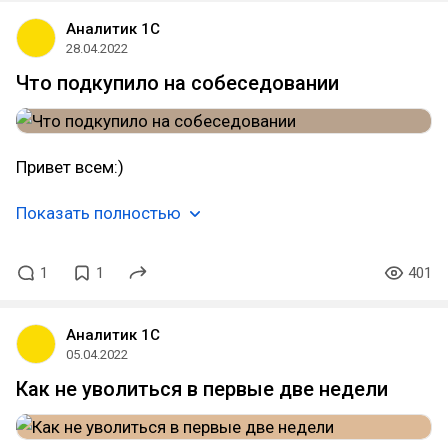
Аналитик 1С
28.04.2022
Что подкупило на собеседовании
Привет всем:)
Показать полностью
1
1
401
Аналитик 1С
05.04.2022
Как не уволиться в первые две недели