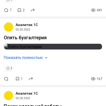
7
2
441
Аналитик 1С
02.03.2022
Опять бухгалтерия
Показать полностью
1
1
167
Аналитик 1С
02.03.2022