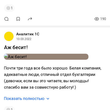
1
190
Аналитик 1С
13.03.2022
Аж бесит!
Почти три года все было хорошо. Белая компания,
адекватные люди, отличный отдел бухгалтерии
(девочки, если вы это читаете, вы молодцы!
спасибо вам за совместную работу!:)
Показать полностью
1