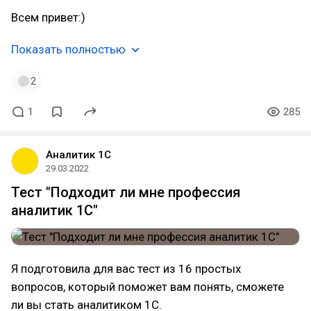
Всем привет:)
Показать полностью
2
1
285
Аналитик 1С
29.03.2022
Тест "Подходит ли мне профессия
аналитик 1С"
Я подготовила для вас тест из 16 простых
вопросов, который поможет вам понять, сможете
ли вы стать аналитиком 1С.