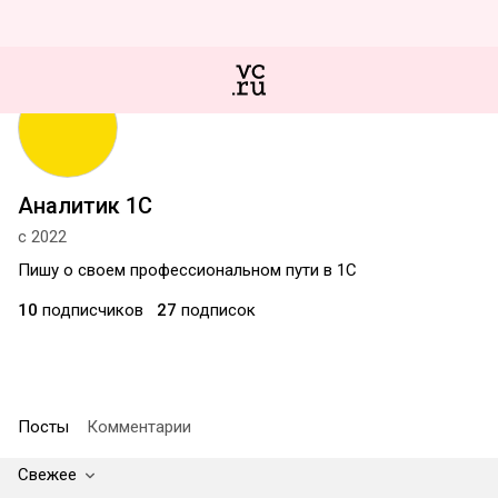
Аналитик 1С
с 2022
Пишу о своем профессиональном пути в 1С
10
подписчиков
27
подписок
Посты
Комментарии
Свежее