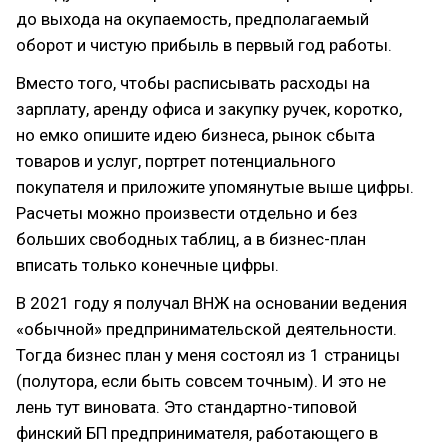
до выхода на окупаемость, предполагаемый
оборот и чистую прибыль в первый год работы.
Вместо того, чтобы расписывать расходы на
зарплату, аренду офиса и закупку ручек, коротко,
но емко опишите идею бизнеса, рынок сбыта
товаров и услуг, портрет потенциального
покупателя и приложите упомянутые выше цифры.
Расчеты можно произвести отдельно и без
больших свободных таблиц, а в бизнес-план
вписать только конечные цифры.
В 2021 году я получал ВНЖ на основании ведения
«обычной» предпринимательской деятельности.
Тогда бизнес план у меня состоял из 1 страницы
(полутора, если быть совсем точным). И это не
лень тут виновата. Это стандартно-типовой
финский БП предпринимателя, работающего в