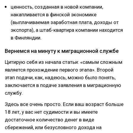
ценность, созданная в новой компании,
накапливается в финской экономике
(выплачиваемая заработная плата, доходы от
экспорта), а штаб-квартира компании находится
в Финляндии.
Вернемся на минуту к миграционной службе
Цитирую себя из начала статьи: «самым сложным
является прохождение первого этапа». Второй
этап подачи, как, надеюсь, можно было понять,
заключается в подаче заявления в миграционную
службу.
Здесь все очень просто. Если ваш возраст больше
18 лет, у вас нет судимости и вы имеете
достаточное количество денег в виде
сбережений, или безусловного дохода на