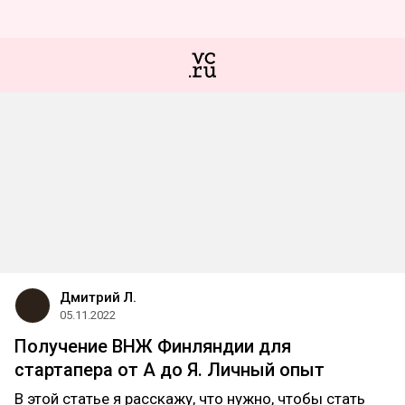
Дмитрий Л.
05.11.2022
Получение ВНЖ Финляндии для
стартапера от А до Я. Личный опыт
В этой статье я расскажу, что нужно, чтобы стать