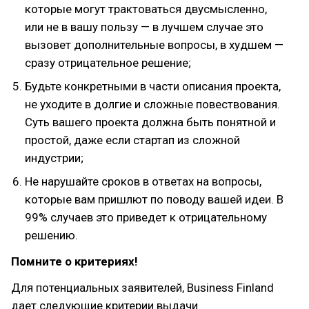
которые могут трактоваться двусмысленно,
или не в вашу пользу — в лучшем случае это
вызовет дополнительные вопросы, в худшем —
сразу отрицательное решение;
Будьте конкретными в части описания проекта,
не уходите в долгие и сложные повествования.
Суть вашего проекта должна быть понятной и
простой, даже если стартап из сложной
индустрии;
Не нарушайте сроков в ответах на вопросы,
которые вам пришлют по поводу вашей идеи. В
99% случаев это приведет к отрицательному
решению.
Помните о критериях!
Для потенциальных заявителей, Business Finland
дает следующие критерии выдачи