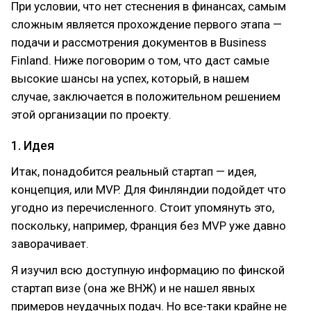
При условии, что нет стеснения в финансах, самым
сложным является прохождение первого этапа —
подачи и рассмотрения документов в Business
Finland. Ниже поговорим о том, что даст самые
высокие шансы на успех, который, в нашем
случае, заключается в положительном решением
этой организации по проекту.
1. Идея
Итак, понадобится реальный стартап — идея,
концепция, или MVP. Для Финляндии подойдет что
угодно из перечисленного. Стоит упомянуть это,
поскольку, например, Франция без MVP уже давно
заворачивает.
Я изучил всю доступную информацию по финской
стартап визе (она же ВНЖ) и не нашел явных
примеров неудачных подач. Но все-таки крайне не