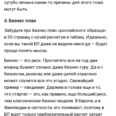
сугубо личные какие-то причины для этого тоже
могут быть.
4. Бизнес план
Забудьте про бизнес план «российского образца»
в 50 страниц с кучей расчетов и таблиц. Идеально,
если вы такой БП даже не видели никогда — будет
проще понять мысль.
Бизнес — это риск. Просчитать все на год-два
вперед бывает сложно даже бизнес-гуру. Да и с
бизнесом, рынком, или даже целой отраслью
может случится все что угодно. Свежайший
пример — пандемия. Держим в голове еще и то,
что стартап — это, как правило, еще больший риск,
чем классические бизнес-модели. В Европе, и в
Финляндии в частности, это понимают, поэтому в
БП ждут только приблизительный расчет затрат