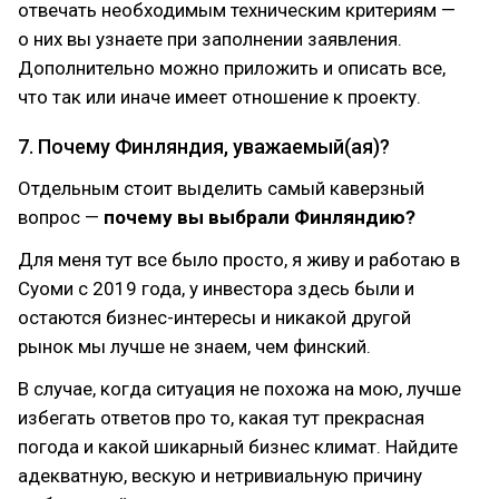
отвечать необходимым техническим критериям —
о них вы узнаете при заполнении заявления.
Дополнительно можно приложить и описать все,
что так или иначе имеет отношение к проекту.
7. Почему Финляндия, уважаемый(ая)?
Отдельным стоит выделить самый каверзный
вопрос —
почему вы выбрали Финляндию?
Для меня тут все было просто, я живу и работаю в
Суоми с 2019 года, у инвестора здесь были и
остаются бизнес-интересы и никакой другой
рынок мы лучше не знаем, чем финский.
В случае, когда ситуация не похожа на мою, лучше
избегать ответов про то, какая тут прекрасная
погода и какой шикарный бизнес климат. Найдите
адекватную, вескую и нетривиальную причину