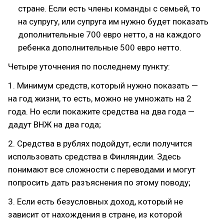
стране. Если есть члены команды с семьей, то
на супругу, или супруга им нужно будет показать
дополнительные 700 евро нетто, а на каждого
ребенка дополнительные 500 евро нетто.
Четыре уточнения по последнему пункту:
1. Минимум средств, который нужно показать —
на год жизни, то есть, можно не умножать на 2
года. Но если покажите средства на два года —
дадут ВНЖ на два года;
2. Средства в рублях подойдут, если получится
использовать средства в Финляндии. Здесь
понимают все сложности с переводами и могут
попросить дать разъяснения по этому поводу;
3. Если есть безусловных доход, который не
зависит от нахождения в стране, из которой