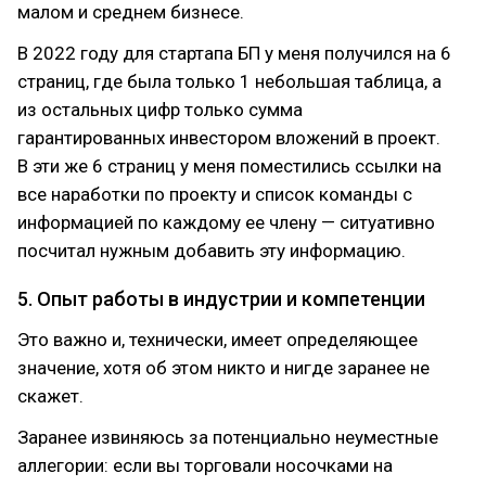
малом и среднем бизнесе.
В 2022 году для стартапа БП у меня получился на 6
страниц, где была только 1 небольшая таблица, а
из остальных цифр только сумма
гарантированных инвестором вложений в проект.
В эти же 6 страниц у меня поместились ссылки на
все наработки по проекту и список команды с
информацией по каждому ее члену — ситуативно
посчитал нужным добавить эту информацию.
5. Опыт работы в индустрии и компетенции
Это важно и, технически, имеет определяющее
значение, хотя об этом никто и нигде заранее не
скажет.
Заранее извиняюсь за потенциально неуместные
аллегории: если вы торговали носочками на