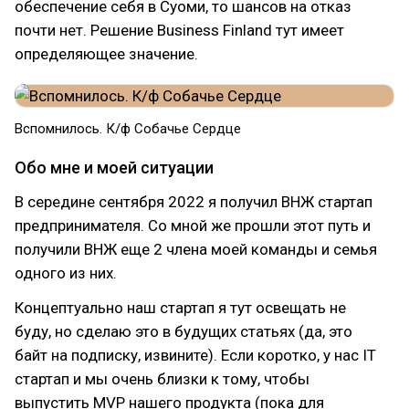
обеспечение себя в Суоми, то шансов на отказ
почти нет. Решение Business Finland тут имеет
определяющее значение.
Вспомнилось. К/ф Собачье Сердце
Обо мне и моей ситуации
В середине сентября 2022 я получил ВНЖ стартап
предпринимателя. Со мной же прошли этот путь и
получили ВНЖ еще 2 члена моей команды и семья
одного из них.
Концептуально наш стартап я тут освещать не
буду, но сделаю это в будущих статьях (да, это
байт на подписку, извините). Если коротко, у нас IT
стартап и мы очень близки к тому, чтобы
выпустить MVP нашего продукта (пока для