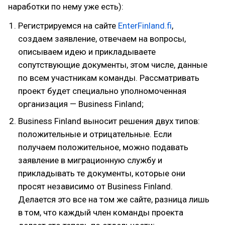
наработки по нему уже есть):
Регистрируемся на сайте
EnterFinland.fi
,
создаем заявление, отвечаем на вопросы,
описываем идею и прикладываете
сопутствующие документы, этом числе, данные
по всем участникам команды. Рассматривать
проект будет специально уполномоченная
организация — Business Finland;
Business Finland выносит решения двух типов:
положительные и отрицательные. Если
получаем положительное, можно подавать
заявление в миграционную службу и
прикладывать те документы, которые они
просят независимо от Business Finland.
Делается это все на том же сайте, разница лишь
в том, что каждый член команды проекта