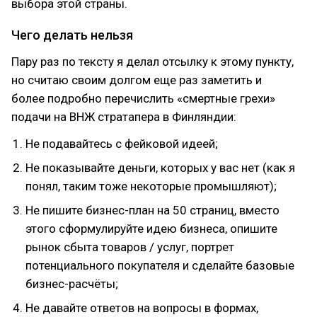
выбора этой страны.
Чего делать нельзя
Пару раз по тексту я делал отсылку к этому пункту,
но считаю своим долгом еще раз заметить и
более подробно перечислить «смертные грехи»
подачи на ВНЖ стратапера в Финляндии:
Не подавайтесь с фейковой идеей;
Не показывайте деньги, которых у вас нет (как я
понял, таким тоже некоторые промышляют);
Не пишите бизнес-план на 50 страниц, вместо
этого сформулируйте идею бизнеса, опишите
рынок сбыта товаров / услуг, портрет
потенциального покупателя и сделайте базовые
бизнес-расчёты;
Не давайте ответов на вопросы в формах,