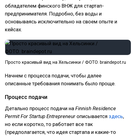
обладателем финского ВНЖ для стартап-
предпринимателя. Подробно, без воды и
основываясь исключительно на своем опыте и
кейсах.
Просто красивый вид на Хельсинки / ФОТО: braindepot.ru
Начнем с процесса подачи, чтобы далее
описанные требования понимать было проще.
Процесс подачи
Детально процесс подачи на
Finnish Residence
Permit For Startup Entrepreneur
описывается
здесь
,
но если коротко, то работает все так
(предполагается, что идея стартапа и какие-то