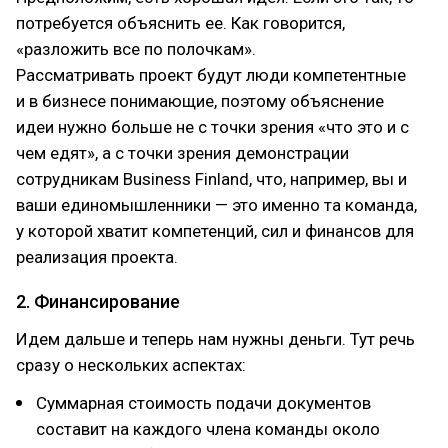
потребуется объяснить ее. Как говорится,
«разложить все по полочкам».
Рассматривать проект будут люди компетентные
и в бизнесе понимающие, поэтому объяснение
идеи нужно больше не с точки зрения «что это и с
чем едят», а с точки зрения демонстрации
сотрудникам Business Finland, что, например, вы и
ваши единомышленники — это именно та команда,
у которой хватит компетенций, сил и финансов для
реализация проекта.
2. Финансирование
Идем дальше и теперь нам нужны деньги. Тут речь
сразу о нескольких аспектах:
Суммарная стоимость подачи документов
составит на каждого члена команды около