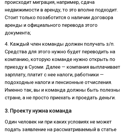
происходит миграция, например, сдача
недвижимости в аренду, то это вполне подходит.
Стоит только позаботится о наличии договора
аренды и официального перевода этого
документа;
4. Каждый член команды должен получать з/п.
Средства для этого нужно будет переводить на
компанию, которую команде нужно открыть по
приезду в Суоми. Далее — компания выплачивает
зарплату, платит с нее налоги, работники —
подоходные налоги и пенсионные отчисления.
Именно так, вы и команда должны быть полезны
стране, а не просто приехать и проедать деньги.
3. Проекту нужна команда
Один человек ни при каких условиях не может
подать заявление на рассматриваемый в статье