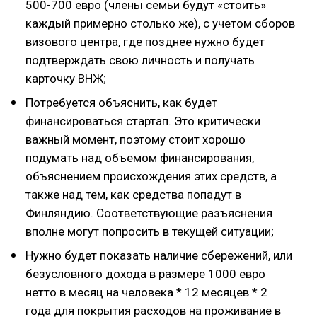
500-700 евро (члены семьи будут «стоить»
каждый примерно столько же), с учетом сборов
визового центра, где позднее нужно будет
подтверждать свою личность и получать
карточку ВНЖ;
Потребуется объяснить, как будет
финансироваться стартап. Это критически
важный момент, поэтому стоит хорошо
подумать над объемом финансирования,
объяснением происхождения этих средств, а
также над тем, как средства попадут в
Финляндию. Соответствующие разъяснения
вполне могут попросить в текущей ситуации;
Нужно будет показать наличие сбережений, или
безусловного дохода в размере 1000 евро
нетто в месяц на человека * 12 месяцев * 2
года для покрытия расходов на проживание в