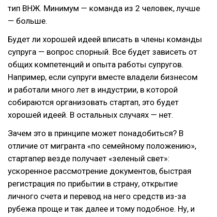
тип ВНЖ. Минимум — команда из 2 человек, лучше
— больше.
Будет ли хорошей идеей вписать в члены команды
супруга — вопрос спорный. Все будет зависеть от
общих компетенций и опыта работы супругов.
Например, если супруги вместе владели бизнесом
и работали много лет в индустрии, в которой
собираются организовать стартап, это будет
хорошей идеей. В остальных случаях — нет.
Зачем это в принципе может понадобиться? В
отличие от мигранта «по семейному положению»,
стартапер везде получает «зеленый свет»:
ускоренное рассмотрение документов, быстрая
регистрация по прибытии в страну, открытие
личного счета и перевод на него средств из-за
рубежа проще и так далее и тому подобное. Ну, и