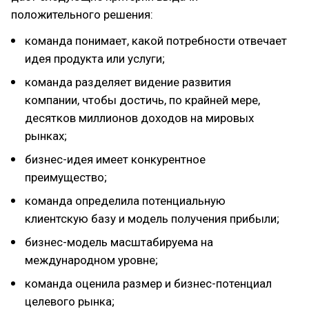
положительного решения:
команда понимает, какой потребности отвечает
идея продукта или услуги;
команда разделяет видение развития
компании, чтобы достичь, по крайней мере,
десятков миллионов доходов на мировых
рынках;
бизнес-идея имеет конкурентное
преимущество;
команда определила потенциальную
клиентскую базу и модель получения прибыли;
бизнес-модель масштабируема на
международном уровне;
команда оценила размер и бизнес-потенциал
целевого рынка;