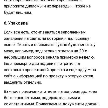
приложите дипломы и их переводы — тоже не
будет лишним.
6. Упаковка
Если все есть, стоит заняться заполнением
заявления на сайте, на который я дал ссылку
выше. Писать и описывать нужно будет много, у
меня, например, подготовка ответов на 20 с
небольшим вопросов заняла примерно неделю.
Еще примерно две недели я потратил на
несколько презентаций проекта и еще одну — на
сайт с информацией по проекту, которую хотел
выделить отдельно.
Важное примечание: ответы на вопросы должны
быть конкретными, содержательными и
компетентными. Прилагаемые документы должны