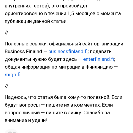
внутренних тестов); это произойдет
ориентировочно в течении 1,5 месяцев с момента
публикации данной статьи.
//
Полезные ссылки: официальный сайт организации
Business Finalnd —
businessfinland.fi
; подавать
документы нужно будет здесь —
enterfinland.fi
;
общая информация по миграции в Финляндию —
migri.fi
.
//
Надеюсь, что статья была кому-то полезной. Если
будут вопросы — пишите их в комментах. Если
вопрос личный — пишите в личку. Спасибо за
внимание и удачи!