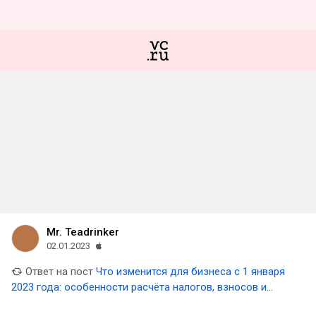
Mr. Teadrinker
02.01.2023
Ответ на пост
Что изменится для бизнеса с 1 января
2023 года: особенности расчёта налогов, взносов и
маркировки товаров