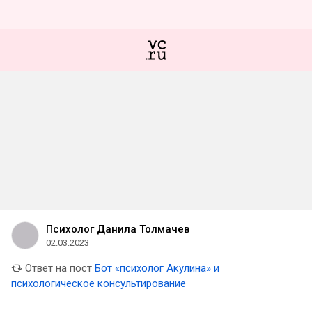
Психолог Данила Толмачев
02.03.2023
Ответ на пост
Бот «психолог Акулина» и
психологическое консультирование