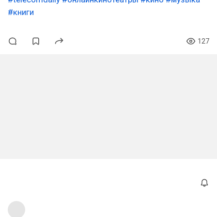
#книги
127