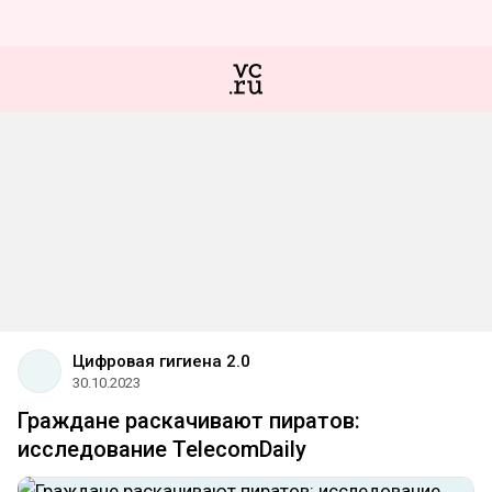
Цифровая гигиена 2.0
30.10.2023
Граждане раскачивают пиратов:
исследование TelecomDaily