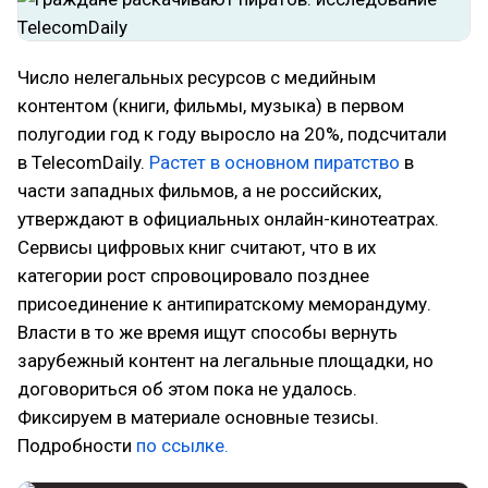
Число нелегальных ресурсов с медийным
контентом (книги, фильмы, музыка) в первом
полугодии год к году выросло на 20%, подсчитали
в TelecomDaily.
Растет в основном пиратство
в
части западных фильмов, а не российских,
утверждают в официальных онлайн-кинотеатрах.
Сервисы цифровых книг считают, что в их
категории рост спровоцировало позднее
присоединение к антипиратскому меморандуму.
Власти в то же время ищут способы вернуть
зарубежный контент на легальные площадки, но
договориться об этом пока не удалось.
Фиксируем в материале основные тезисы.
Подробности
по ссылке.