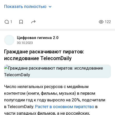
Показать полностью
1
122
Цифровая гигиена 2.0
30.10.2023
Граждане раскачивают пиратов:
исследование TelecomDaily
Число нелегальных ресурсов с медийным
контентом (книги, фильмы, музыка) в первом
полугодии год к году выросло на 20%, подсчитали
в TelecomDaily.
Растет в основном пиратство
в
части западных фильмов, а не российских,