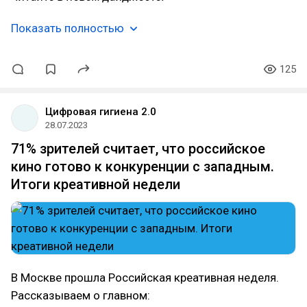
Показать полностью
125
Цифровая гигиена 2.0
28.07.2023
71% зрителей считает, что российское
кино готово к конкуренции с западным.
Итоги креативной недели
В Москве прошла Российская креативная неделя.
Рассказываем о главном: