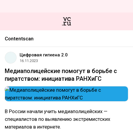
Contentscan
Цифровая гигиена 2.0
16.11.2023
Медиаполицейские помогут в борьбе с
пиратством: инициатива РАНХиГС
В России начали учить медиаполицейских —
специалистов по выявлению экстремистских
материалов в интернете.