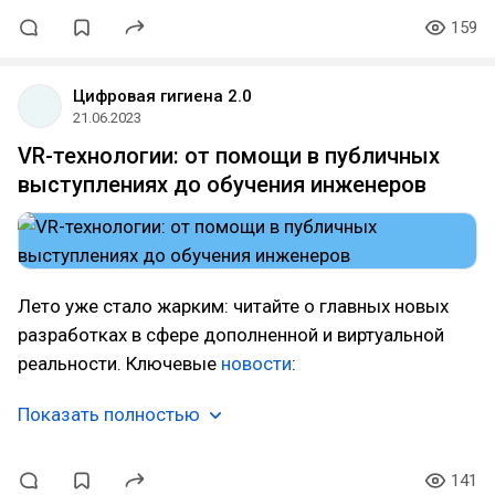
159
Цифровая гигиена 2.0
21.06.2023
VR-технологии: от помощи в публичных
выступлениях до обучения инженеров
Лето уже стало жарким: читайте о главных новых
разработках в сфере дополненной и виртуальной
реальности. Ключевые
новости
:
Показать полностью
141