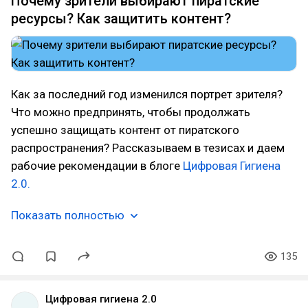
Почему зрители выбирают пиратские
ресурсы? Как защитить контент?
Как за последний год изменился портрет зрителя?
Что можно предпринять, чтобы продолжать
успешно защищать контент от пиратского
распространения? Рассказываем в тезисах и даем
рабочие рекомендации в блоге
Цифровая Гигиена
2.0.
Показать полностью
135
Цифровая гигиена 2.0