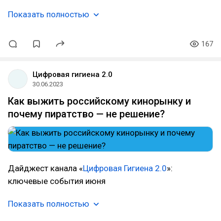
Показать полностью
167
Цифровая гигиена 2.0
30.06.2023
Как выжить российскому кинорынку и
почему пиратство — не решение?
Дайджест канала «
Цифровая Гигиена 2.0
»:
ключевые события июня
Показать полностью