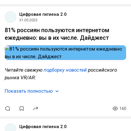
Цифровая гигиена 2.0
31.05.2023
81% россиян пользуются интернетом
ежедневно: вы в их числе. Дайджест
Читайте свежую
подборку новостей
российского
рынка VR/AR:
Показать полностью
160
Цифровая гигиена 2.0