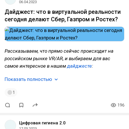
06.04.2023
Дайджест: что в виртуальной реальности
сегодня делают Сбер, Газпром и Ростех?
Рассказываем, что прямо сейчас происходит на
российском рынке VR/AR, и выбираем для вас
самое интересное в нашем
дайджесте
:
Показать полностью
1
196
Цифровая гигиена 2.0
17.03.2023