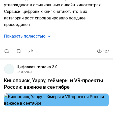
утверждают в официальных онлайн-кинотеатрах.
Сервисы цифровых книг считают, что в их
категории рост спровоцировало позднее
присоединен…
Показать полностью
127
Цифровая гигиена 2.0
22.09.2023
Кинопоиск, Yappy, геймеры и VR-проекты
России: важное в сентябре