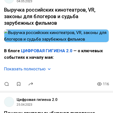
04.05.2023
Выручка российских кинотеатров, VR,
законы для блогеров и судьба
зарубежных фильмов
В блоге
ЦИФРОВАЯ ГИГИЕНА 2.0
— о ключевых
событиях к началу мая:
Показать полностью
116
Цифровая гигиена 2.0
25.04.2023