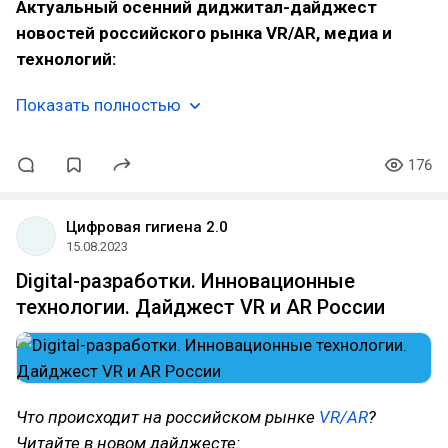
Актуальный осенний диджитал-дайджест
новостей российского рынка VR/AR, медиа и
технологий:
Показать полностью
176
Цифровая гигиена 2.0
15.08.2023
Digital-разработки. Инновационные
технологии. Дайджест VR и AR России
Что происходит на российском рынке
VR/AR
?
Читайте в новом дайджесте: