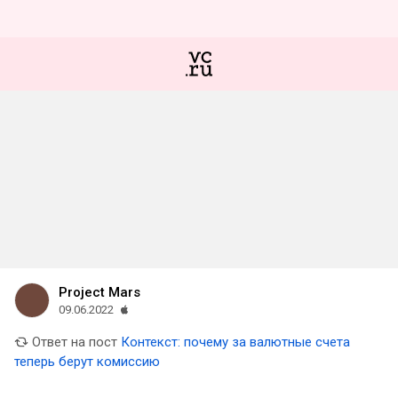
Project Mars
09.06.2022
Ответ на пост
Контекст: почему за валютные счета
теперь берут комиссию