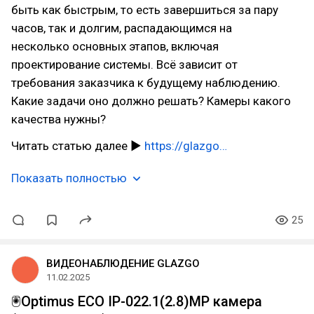
быть как быстрым, то есть завершиться за пару
часов, так и долгим, распадающимся на
несколько основных этапов, включая
проектирование системы. Всё зависит от
требования заказчика к будущему наблюдению.
Какие задачи оно должно решать? Камеры какого
качества нужны?
Читать статью далее ►
https://glazgo…
Показать полностью
25
ВИДЕОНАБЛЮДЕНИЕ GLAZGO
11.02.2025
🖲️Optimus ECO IP-022.1(2.8)MP камера