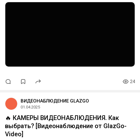
24
ВИДЕОНАБЛЮДЕНИЕ GLAZGO
01.04.2025
🔥 КАМЕРЫ ВИДЕОНАБЛЮДЕНИЯ. Как
выбрать? [Видеонаблюдение от GlazGo-
Video]