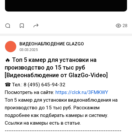
28
ВИДЕОНАБЛЮДЕНИЕ GLAZGO
03.03.2025
🔥 Топ 5 камер для установки на
производство до 15 тыс руб
[Видеонаблюдение от GlazGo-Video]
☎ Тел.: 8 (495) 645-94-32
Посмотреть на сайте:
https://clck.ru/3FMKWY
Топ 5 камер для установки видеонаблюдения на
производство до 15 тыс руб. Расскажем
подробнее как подбирать камеры и систему.
Ссылки на камеры есть в статье.
------------------------------------------------------------------