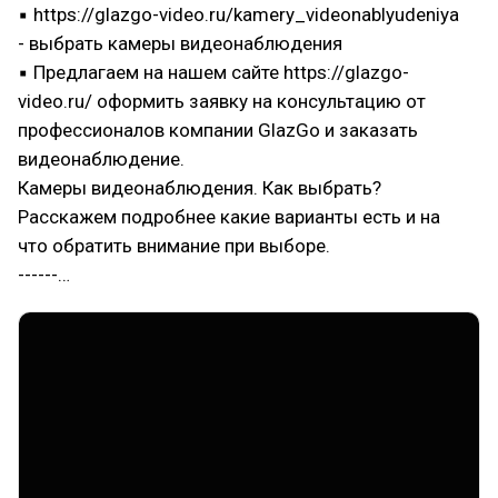
▪ https://glazgo-video.ru/kamery_videonablyudeniya
- выбрать камеры видеонаблюдения
▪ Предлагаем на нашем сайте https://glazgo-
video.ru/ оформить заявку на консультацию от
профессионалов компании GlazGo и заказать
видеонаблюдение.
Камеры видеонаблюдения. Как выбрать?
Расскажем подробнее какие варианты есть и на
что обратить внимание при выборе.
------…