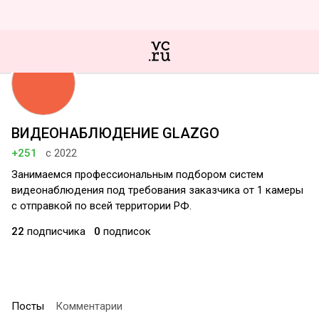
ВИДЕОНАБЛЮДЕНИЕ GLAZGO
+251
с 2022
Занимаемся профессиональным подбором систем
видеонаблюдения под требования заказчика от 1 камеры
с отправкой по всей территории РФ.
22
подписчика
0
подписок
Посты
Комментарии