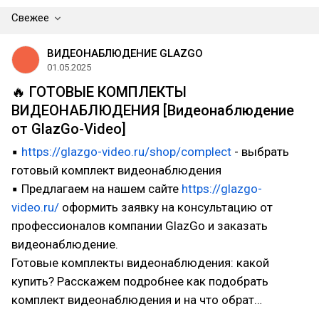
Свежее
ВИДЕОНАБЛЮДЕНИЕ GLAZGO
01.05.2025
🔥 ГОТОВЫЕ КОМПЛЕКТЫ
ВИДЕОНАБЛЮДЕНИЯ [Видеонаблюдение
от GlazGo-Video]
▪
https://glazgo-video.ru/shop/complect
- выбрать
готовый комплект видеонаблюдения
▪ Предлагаем на нашем сайте
https://glazgo-
video.ru/
оформить заявку на консультацию от
профессионалов компании GlazGo и заказать
видеонаблюдение.
Готовые комплекты видеонаблюдения: какой
купить? Расскажем подробнее как подобрать
комплект видеонаблюдения и на что обрат…