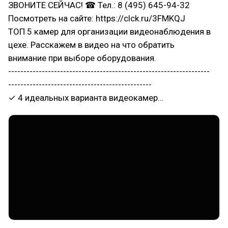
ЗВОНИТЕ СЕЙЧАС! ☎ Тел.: 8 (495) 645-94-32
Посмотреть на сайте: https://clck.ru/3FMKQJ
ТОП 5 камер для организации видеонаблюдения в
цехе. Расскажем в видео на что обратить
внимание при выборе оборудования.
------------------------------------------------------------------
-----------------------------------------------
✓ 4 идеальных варианта видеокамер…