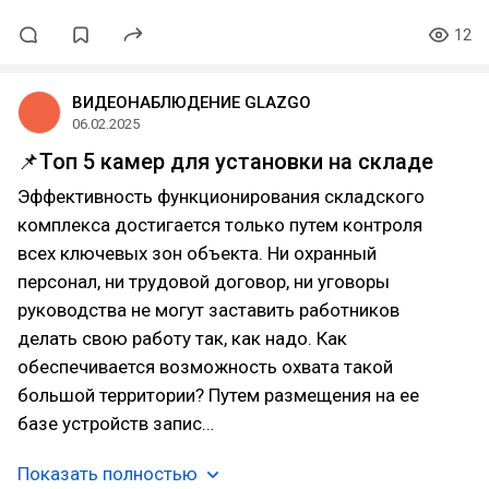
12
ВИДЕОНАБЛЮДЕНИЕ GLAZGO
06.02.2025
📌Топ 5 камер для установки на складе
Эффективность функционирования складского
комплекса достигается только путем контроля
всех ключевых зон объекта. Ни охранный
персонал, ни трудовой договор, ни уговоры
руководства не могут заставить работников
делать свою работу так, как надо. Как
обеспечивается возможность охвата такой
большой территории? Путем размещения на ее
базе устройств запис…
Показать полностью