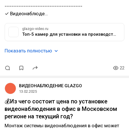
---------------------------------------------
✓ Видеонаблюде…
glazgo-video.ru
Топ-5 камер для установки на производство до 15 тыс.руб.
Показать полностью
22
ВИДЕОНАБЛЮДЕНИЕ GLAZGO
13.02.2025
💰Из чего состоит цена по установке
видеонаблюдения в офис в Московском
регионе на текущий год?
Монтаж системы видеонаблюдения в офис может