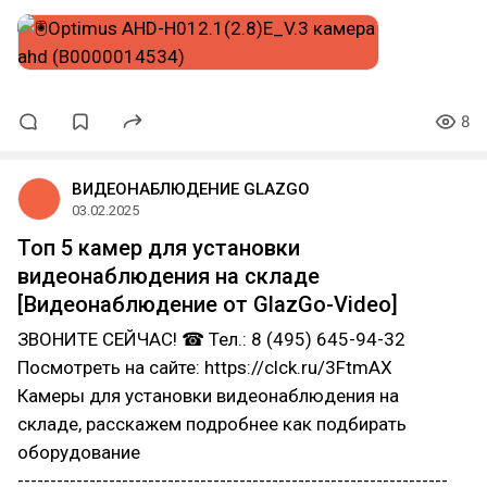
8
ВИДЕОНАБЛЮДЕНИЕ GLAZGO
03.02.2025
Топ 5 камер для установки
видеонаблюдения на складе
[Видеонаблюдение от GlazGo-Video]
ЗВОНИТЕ СЕЙЧАС! ☎ Тел.: 8 (495) 645-94-32
Посмотреть на сайте: https://clck.ru/3FtmAX
Камеры для установки видеонаблюдения на
складе, расскажем подробнее как подбирать
оборудование
------------------------------------------------------------------