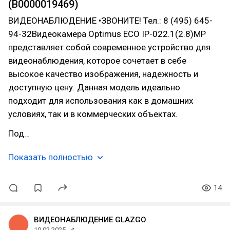
(В0000019469)
ВИДЕОНАБЛЮДЕНИЕ •ЗВОНИТЕ! Тел.: 8 (495) 645-
94-32Видеокамера Optimus ECO IP-022.1(2.8)MP
представляет собой современное устройство для
видеонаблюдения, которое сочетает в себе
высокое качество изображения, надежность и
доступную цену. Данная модель идеально
подходит для использования как в домашних
условиях, так и в коммерческих объектах.
Под…
Показать полностью
14
ВИДЕОНАБЛЮДЕНИЕ GLAZGO
10.02.2025