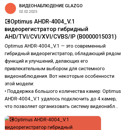
ВИДЕОНАБЛЮДЕНИЕ GLAZGO
02.02.2025
💽Optimus AHDR-4004_V.1
видеорегистратор гибридный
AHD/TVI/CVI/XVI/CVBS/IP (В0000015031)
Optimus AHDR-4004_V.1 — это современный
гибридный видеорегистратор, обладающий рядом
функций и улучшений, делающих его
привлекательным выбором для системного
видеонаблюдения. Вот некоторые особенности
этой модели:
• Поддержка большого количества камер: Optimus
AHDR-4004_V.1 удалось подключить до 4 камер,
что позволяет организовать систему видеонабл…