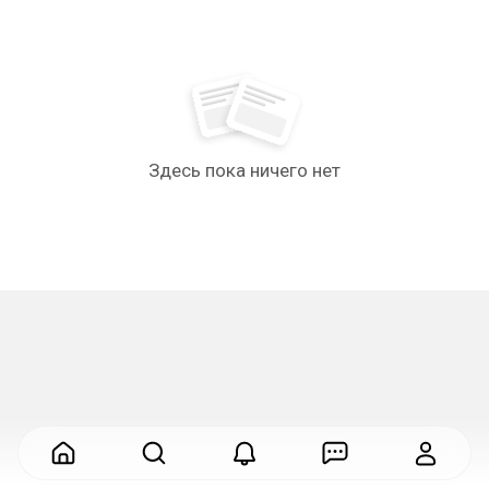
Здесь пока ничего нет