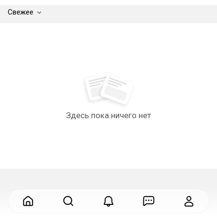
Свежее
Здесь пока ничего нет