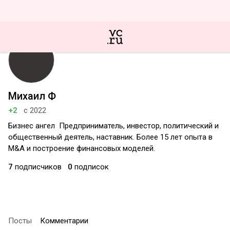
Михаил Ф
+2
с 2022
Бизнес ангел ‌ ‌Предприниматель, инвестор, политический и
общественный деятель, наставник. Более 15 лет опыта в
M&A и построение финансовых моделей.
7
подписчиков
0
подписок
Посты
Комментарии