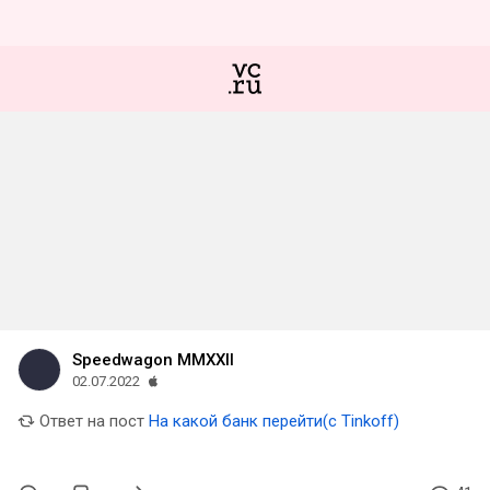
Speedwagon MMXXII
02.07.2022
Ответ на пост
На какой банк перейти(с Tinkoff)