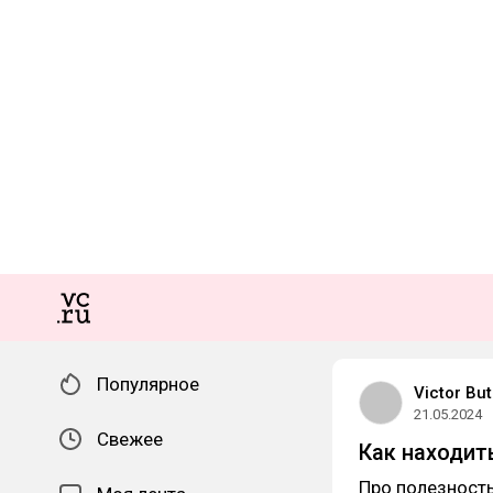
Популярное
Victor Bu
21.05.2024
Свежее
Как находит
Про полезность