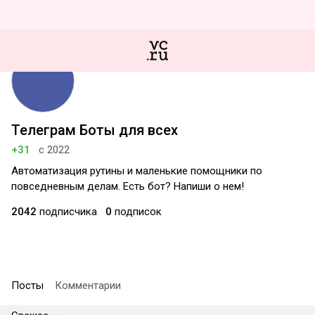
Телеграм Боты для всех
+31
с 2022
Автоматизация рутины и маленькие помощники по
повседневным делам. Есть бот? Напиши о нем!
2042
подписчика
0
подписок
Посты
Комментарии