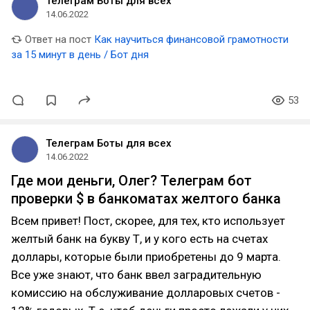
Телеграм Боты для всех
14.06.2022
Ответ на пост
Как научиться финансовой грамотности
за 15 минут в день / Бот дня
53
Телеграм Боты для всех
14.06.2022
Где мои деньги, Олег? Телеграм бот
проверки $ в банкоматах желтого банка
Всем привет! Пост, скорее, для тех, кто использует
желтый банк на букву Т, и у кого есть на счетах
доллары, которые были приобретены до 9 марта.
Все уже знают, что банк ввел заградительную
комиссию на обслуживание долларовых счетов -