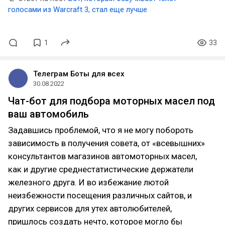
голосами из Warcraft 3, стал еще лучше
1
33
Телеграм Боты для всех
30.08.2022
Чат-бот для подбора моторных масел под
ваш автомобиль
Задавшись проблемой, что я не могу побороть
зависимость в получения совета, от «всевышних»
консультантов магазинов автомоторных масел,
как и другие среднестатистические держатели
железного друга. И во избежание лютой
неизбежности посещения различных сайтов, и
других сервисов для утех автолюбителей,
пришлось создать нечто, которое могло бы