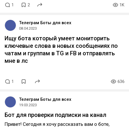
1
2
1K
Телеграм Боты для всех
08.04.2023
Ищу бота который умеет мониторить
ключевые слова в новых сообщениях по
чатам и группам в TG и FB и отправлять
мне в лс
1
636
Телеграм Боты для всех
19.03.2023
Бот для проверки подписки на канал
Привет! Сегодня я хочу рассказать вам о боте,