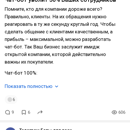
Помните, кто для компании дороже всего?
Правильно, клиенты. На их обращения нужно
реагировать в ту же секунду круглый год. Чтобы
сделать общение с клиентами качественным, а
прибыль – максимальной, можно разработать
чат-бот. Так Ваш бизнес заслужит имидж
открытой компании, которой действительно
важны их покупатели.
Чат-бот 100%:
Показать полностью
6
9
6
606