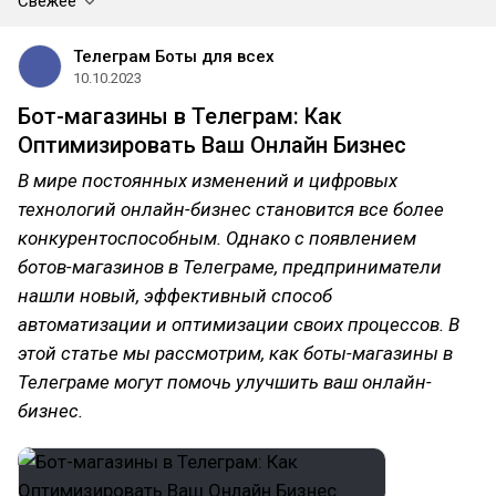
Свежее
Телеграм Боты для всех
10.10.2023
Бот-магазины в Телеграм: Как
Оптимизировать Ваш Онлайн Бизнес
В мире постоянных изменений и цифровых
технологий онлайн-бизнес становится все более
конкурентоспособным. Однако с появлением
ботов-магазинов в Телеграме, предприниматели
нашли новый, эффективный способ
автоматизации и оптимизации своих процессов. В
этой статье мы рассмотрим, как боты-магазины в
Телеграме могут помочь улучшить ваш онлайн-
бизнес.