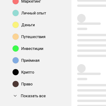
Маркетинг
Личный опыт
Деньги
Путешествия
Инвестиции
Приёмная
Крипто
Право
Показать все