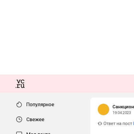
Популярное
Санкцион
19.04.2023
Свежее
Ответ на пост