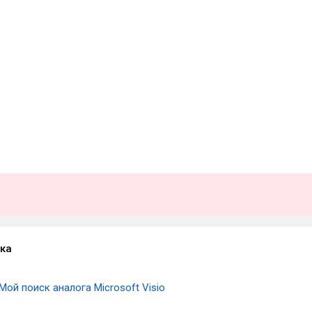
ка
Мой поиск аналога Microsoft Visio