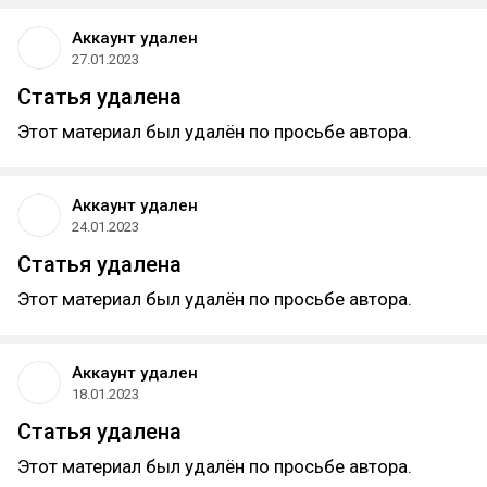
Аккаунт удален
27.01.2023
Статья удалена
Этот материал был удалён по просьбе автора.
Аккаунт удален
24.01.2023
Статья удалена
Этот материал был удалён по просьбе автора.
Аккаунт удален
18.01.2023
Статья удалена
Этот материал был удалён по просьбе автора.