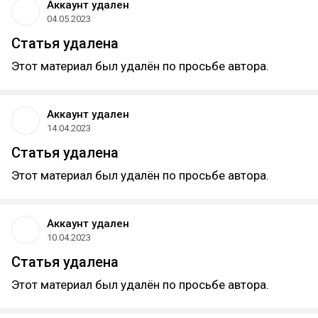
Аккаунт удален
04.05.2023
Статья удалена
Этот материал был удалён по просьбе автора.
Аккаунт удален
14.04.2023
Статья удалена
Этот материал был удалён по просьбе автора.
Аккаунт удален
10.04.2023
Статья удалена
Этот материал был удалён по просьбе автора.