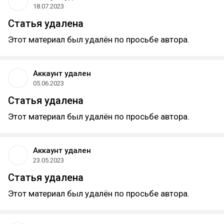
18.07.2023
Статья удалена
Этот материал был удалён по просьбе автора.
Аккаунт удален
05.06.2023
Статья удалена
Этот материал был удалён по просьбе автора.
Аккаунт удален
23.05.2023
Статья удалена
Этот материал был удалён по просьбе автора.