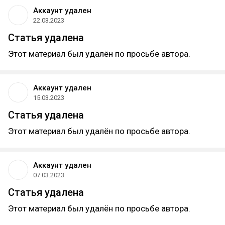
Аккаунт удален
22.03.2023
Статья удалена
Этот материал был удалён по просьбе автора.
Аккаунт удален
15.03.2023
Статья удалена
Этот материал был удалён по просьбе автора.
Аккаунт удален
07.03.2023
Статья удалена
Этот материал был удалён по просьбе автора.