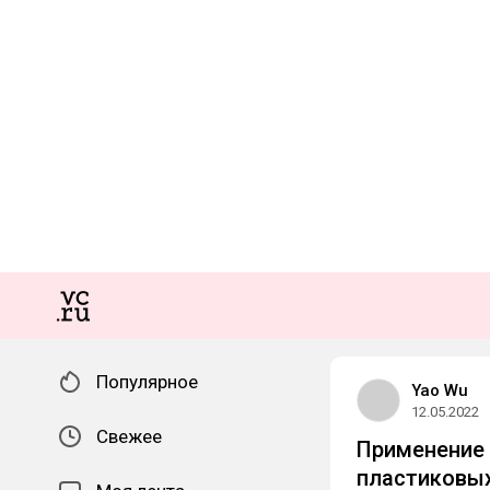
Популярное
Yao Wu
12.05.2022
Свежее
Применение 
пластиковы