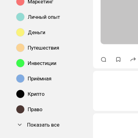
Маркетинг
Личный опыт
Деньги
Путешествия
Инвестиции
Приёмная
Крипто
Право
Показать все