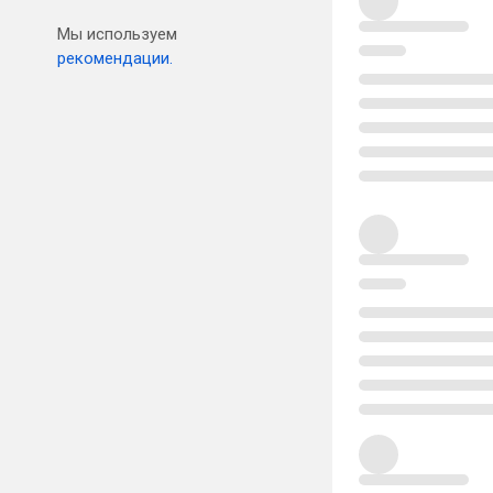
Мы используем
рекомендации.