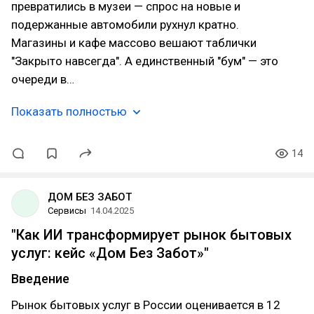
превратились в музеи — спрос на новые и
подержанные автомобили рухнул кратно.
Магазины и кафе массово вешают таблички
"Закрыто навсегда". А единственный "бум" — это
очереди в…
Показать полностью
14
ДОМ БЕЗ ЗАБОТ
Сервисы
14.04.2025
"Как ИИ трансформирует рынок бытовых
услуг: кейс «Дом Без Забот»"
Введение
Рынок бытовых услуг в России оценивается в 12