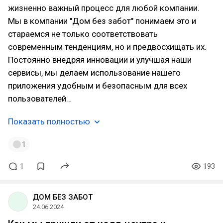
жизненно важный процесс для любой компании.
Мы в компании "Дом без забот" понимаем это и
стараемся не только соответствовать
современным тенденциям, но и предвосхищать их.
Постоянно внедряя инновации и улучшая наши
сервисы, мы делаем использование нашего
приложения удобным и безопасным для всех
пользователей…
Показать полностью
1
1
193
ДОМ БЕЗ ЗАБОТ
24.06.2024