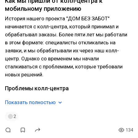
Как мы пришли от колл-центра к
мобильному приложению
История нашего проекта "ДОМ БЕЗ ЗАБОТ"
начинается с колл-центра, который принимал и
обрабатывал заказы. Более пяти лет мы работали
в этом формате: специалисты откликались на
заявки, и мы обрабатывали их через наш колл-
центр. Однако со временем мы начали
сталкиваться с проблемами, которые требовали
новых решений.
Проблемы колл-центра
Показать полностью
2
134