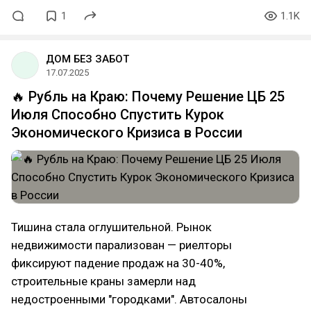
1
1.1K
ДОМ БЕЗ ЗАБОТ
17.07.2025
🔥 Рубль на Краю: Почему Решение ЦБ 25
Июля Способно Спустить Курок
Экономического Кризиса в России
Тишина стала оглушительной. Рынок
недвижимости парализован — риелторы
фиксируют падение продаж на 30-40%,
строительные краны замерли над
недостроенными "городками". Автосалоны