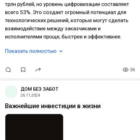
трлн рублей, но уровень цифровизации составляет
всего 53%. Это создает огромный потенциал для
технологических решений, которые могут сделать
взаимодействие между заказчиками и
исполнителями проще, быстрее и эффективнее.
Показать полностью
36
ДОМ БЕЗ ЗАБОТ
26.11.2024
Важнейшие инвестиции в жизни