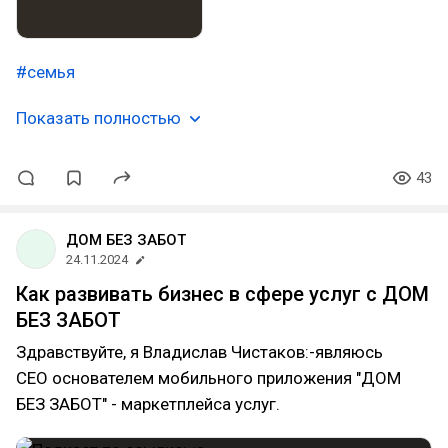
#семья
Показать полностью
43
ДОМ БЕЗ ЗАБОТ
24.11.2024
Как развивать бизнес в сфере услуг с ДОМ
БЕЗ ЗАБОТ
Здравствуйте, я Владислав Чистаков:-являюсь
CEO основателем мобильного приложения "ДОМ
БЕЗ ЗАБОТ" - маркетплейса услуг.