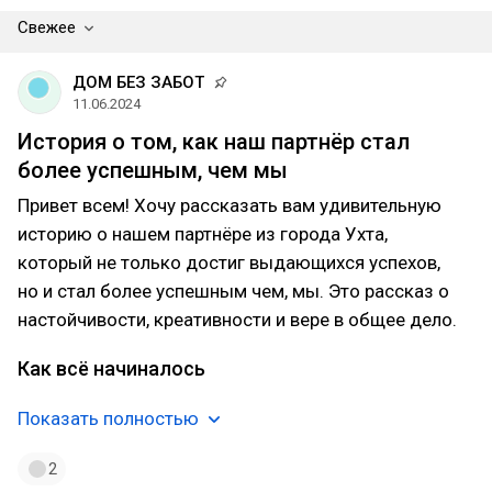
Свежее
ДОМ БЕЗ ЗАБОТ
11.06.2024
История о том, как наш партнёр стал
более успешным, чем мы
Привет всем! Хочу рассказать вам удивительную
историю о нашем партнёре из города Ухта,
который не только достиг выдающихся успехов,
но и стал более успешным чем, мы. Это рассказ о
настойчивости, креативности и вере в общее дело.
Как всё начиналось
Показать полностью
2