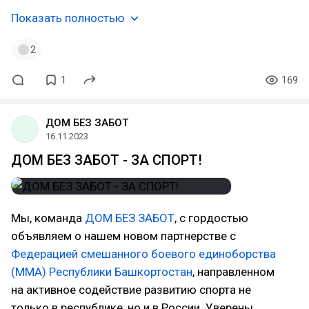
Показать полностью
2
1
169
ДОМ БЕЗ ЗАБОТ
16.11.2023
ДОМ БЕЗ ЗАБОТ - ЗА СПОРТ!
Мы, команда
ДОМ БЕЗ ЗАБОТ
, с гордостью
объявляем о нашем новом партнерстве с
Федерацией смешанного боевого единоборства
(ММА) Республики Башкортостан
, направленном
на активное содействие развитию спорта не
только в республике, но и в России. Уверены,