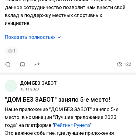
данное сотрудничество позволит нам внести свой
вклад в поддержку местных спортивных
инициатив.
Показать полностью
1
122
ДОМ БЕЗ ЗАБОТ
15.11.2023
"ДОМ БЕЗ ЗАБОТ" заняло 5-е место!
Наше приложение "ДОМ БЕЗ ЗАБОТ" заняло 5-е
место! в номинации "Лучшее приложение 2023
года" на платформе "
Рейтинг Рунета
".
Это важное событие, где лучшие приложения