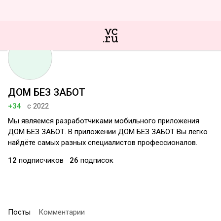
ДОМ БЕЗ ЗАБОТ
+34
с 2022
Мы являемся разработчиками мобильного приложения
ДОМ БЕЗ ЗАБОТ. В приложении ДОМ БЕЗ ЗАБОТ Вы легко
найдёте самых разных специалистов профессионалов.
12
подписчиков
26
подписок
Посты
Комментарии