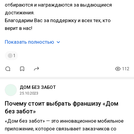
отбираются и награждаются за выдающиеся
достижения.
Благодарим Вас за поддержку и всех тех, кто
верит в нас!
Показать полностью
1
112
ДОМ БЕЗ ЗАБОТ
25.10.2023
Почему стоит выбрать франшизу «Дом
без забот»
«Дом без забот» — это инновационное мобильное
приложение, которое связывает заказчиков со