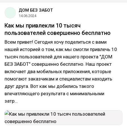
ДОМ БЕЗ ЗАБОТ
14.06.2024
Как мы привлекли 10 тысяч
пользователей совершенно бесплатно
Всем привет! Сегодня хочу поделиться с вами
нашей историей о том, как мы смогли привлечь 10
тысяч пользователей для нашего проекта "ДОМ
БЕЗ ЗАБОТ" совершенно бесплатно. Наш проект
включает два мобильных приложения, которые
помогают заказчикам и специалистам находить
друг друга. Вот как мы добились такого
впечатляющего результата с минимальными
затр…