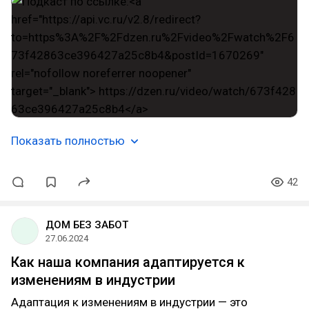
Показать полностью
42
ДОМ БЕЗ ЗАБОТ
27.06.2024
Как наша компания адаптируется к
изменениям в индустрии
Адаптация к изменениям в индустрии — это