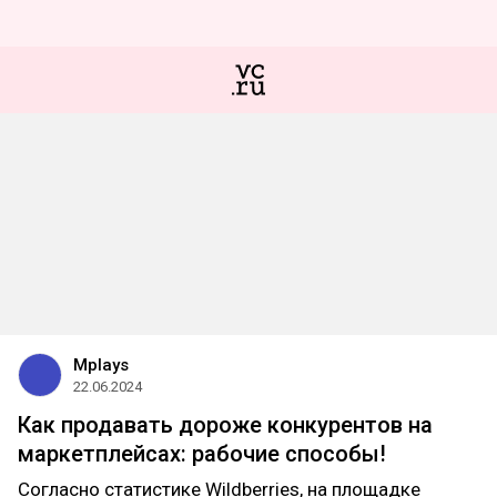
Mplays
22.06.2024
Как продавать дороже конкурентов на
маркетплейсах: рабочие способы!
Согласно статистике Wildberries, на площадке