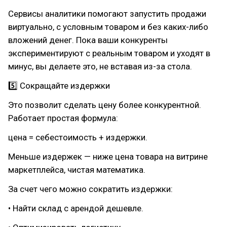
Сервисы аналитики помогают запустить продажи
виртуально, с условным товаром и без каких-либо
вложений денег. Пока ваши конкуренты
экспериментируют с реальным товаром и уходят в
минус, вы делаете это, не вставая из-за стола.
5️⃣ Сокращайте издержки
Это позволит сделать цену более конкурентной.
Работает простая формула:
цена = себестоимость + издержки.
Меньше издержек — ниже цена товара на витрине
маркетплейса, чистая математика.
За счет чего можно сократить издержки:
• Найти склад с арендой дешевле.