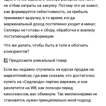
не отбив затраты на закупку. Потому что не знают,
как формируется себестоимость, за прибыль
принимают выручку, в то время, когда
маржинальный доход постепенно уходит в минус.
Селлеры не готовы к сбору, обработке и анализу
поступающей информации.
Что же делать, чтобы быть в топе и обогнать
конкурентов?
1️⃣ Предложите уникальный товар
Если вы недавно отучились на курсах продаж на
маркетплейсах, где вам сказали, что достаточно
купить на «Садоводе» партию варежек, и она
разлетится на WB, как попкорн перед
киносеансом, вас обманули. Так миллионерами не
становятся, нужен принципиально иной подход.