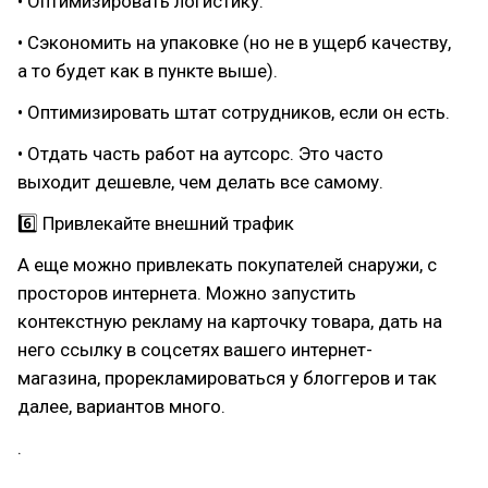
• Оптимизировать логистику.
• Сэкономить на упаковке (но не в ущерб качеству,
а то будет как в пункте выше).
• Оптимизировать штат сотрудников, если он есть.
• Отдать часть работ на аутсорс. Это часто
выходит дешевле, чем делать все самому.
6️⃣ Привлекайте внешний трафик
А еще можно привлекать покупателей снаружи, с
просторов интернета. Можно запустить
контекстную рекламу на карточку товара, дать на
него ссылку в соцсетях вашего интернет-
магазина, прорекламироваться у блоггеров и так
далее, вариантов много.
.