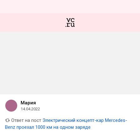
Мария
14.04.2022
Ответ на пост
Электрический концепт-кар Mercedes-
Benz проехал 1000 км на одном заряде