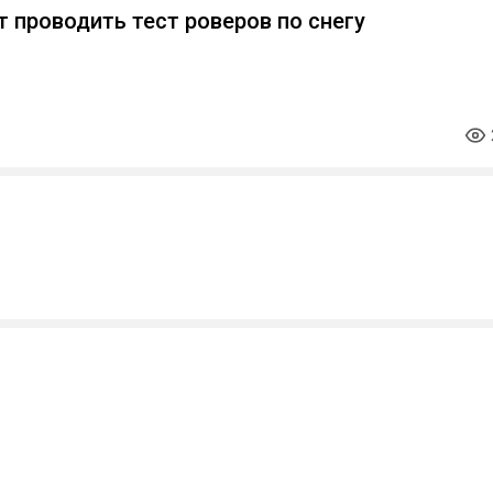
т проводить тест роверов по снегу