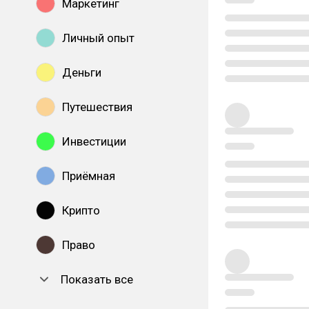
Маркетинг
Личный опыт
Деньги
Путешествия
Инвестиции
Приёмная
Крипто
Право
Показать все