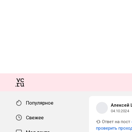
Популярное
Алексей 
04.10.2024
Свежее
Ответ на пост
проверить прохо