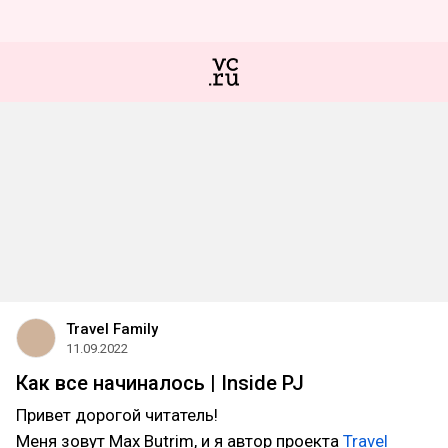
Travel Family
11.09.2022
Как все начиналось | Inside PJ
Привет дорогой читатель!
Меня зовут Max Butrim, и я автор проекта
Travel