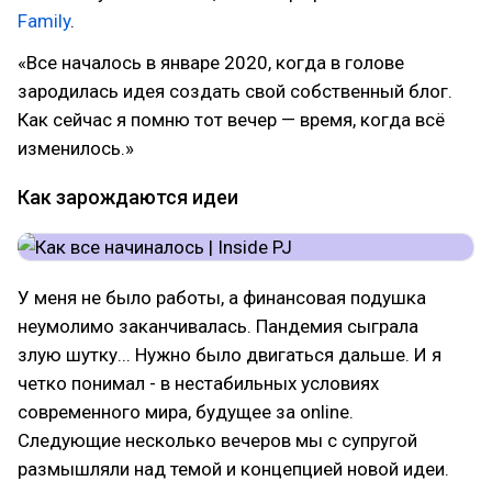
Family
.
«Все началось в январе 2020, когда в голове
зародилась идея создать свой собственный блог.
Как сейчас я помню тот вечер — время, когда всё
изменилось.»
Как зарождаются идеи
У меня не было работы, а финансовая подушка
неумолимо заканчивалась. Пандемия сыграла
злую шутку... Нужно было двигаться дальше. И я
четко понимал - в нестабильных условиях
современного мира, будущее за online.
Следующие несколько вечеров мы с супругой
размышляли над темой и концепцией новой идеи.