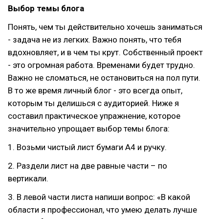
Выбор темы блога
Понять, чем ты действительно хочешь заниматься
- задача не из легких. Важно понять, что тебя
вдохновляет, и в чем ты крут. Собственный проект
- это огромная работа. Временами будет трудно.
Важно не сломаться, не остановиться на пол пути.
В то же время личный блог - это всегда опыт,
которым ты делишься с аудиторией. Ниже я
составил практическое упражнение, которое
значительно упрощает выбор темы блога:
1. Возьми чистый лист бумаги А4 и ручку.
2. Раздели лист на две равные части – по
вертикали.
3. В левой части листа напиши вопрос: «В какой
области я профессионал, что умею делать лучше