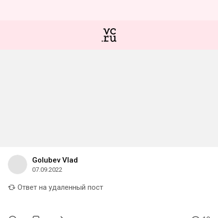
Golubev Vlad
07.09.2022
Ответ на удаленный пост