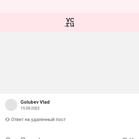
Golubev Vlad
15.09.2022
Ответ на удаленный пост