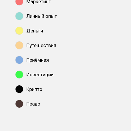
Маркетинг
Личный опыт
Деньги
Путешествия
Приёмная
Инвестиции
Крипто
Право
Показать все