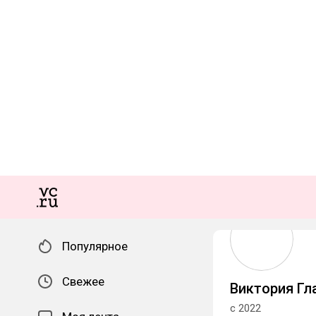
Популярное
Свежее
Виктория Гл
с 2022