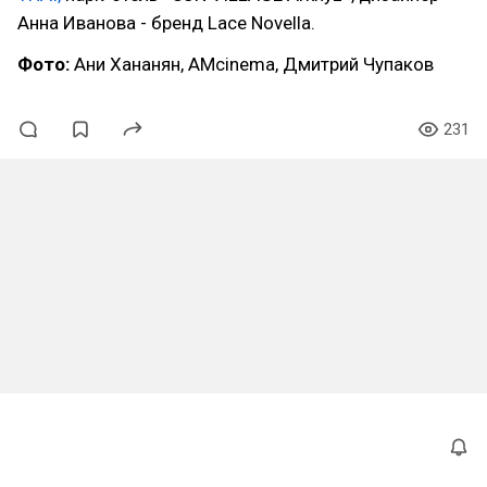
Анна Иванова - бренд Lace Novella.
Фото:
Ани Хананян, AMcinema, Дмитрий Чупаков
231