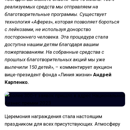
реализуемых средств мы отправляем на
благотворительные программы. Существует
технология «Аферез», которая позволяет бороться
с лейкозами, не используя донорство
постороннего человека. Эта процедура стала
доступна нашим детям благодаря вашим
пожертвованиям. На собранные средства с
прошлых благотворительных акций мы уже
вылечили 150 детей»,
– комментирует аукцион
вице-президент фонда «Линия жизни»
Андрей
Карпенко.
Церемония награждения стала настоящим
праздником для всех присутствующих. Атмосферу