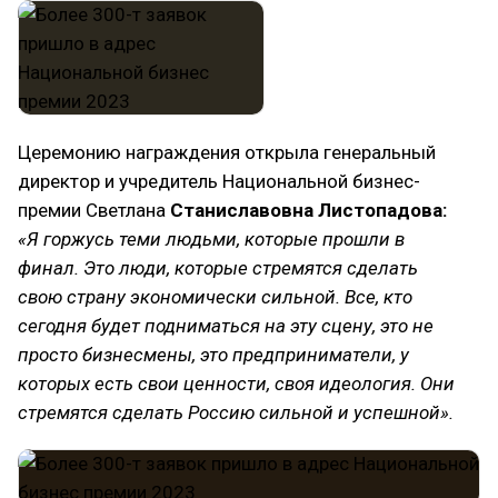
Церемонию награждения открыла генеральный
директор и учредитель Национальной бизнес-
премии Светлана
Станиславовна Листопадова:
«Я горжусь теми людьми, которые прошли в
финал. Это люди, которые стремятся сделать
свою страну экономически сильной. Все, кто
сегодня будет подниматься на эту сцену, это не
просто бизнесмены, это предприниматели, у
которых есть свои ценности, своя идеология. Они
стремятся сделать Россию сильной и успешной».