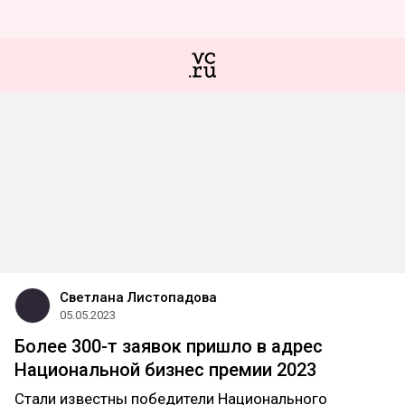
Светлана Листопадова
05.05.2023
Более 300-т заявок пришло в адрес
Национальной бизнес премии 2023
Стали известны победители Национального