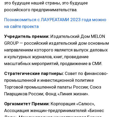
это будущее нашей страны, это будущее
российского предпринимательства.
Познакомиться с ЛАУРЕАТАМИ 2023 года можно
на сайте проекта
Учредитель премии:
Издательский Дом MELON
GROUP — российский издательский дом основным
направлением которого является выпуск деловых
и культурных журналов, книг, проведение
масштабных мероприятий, продвижение в СМИ.
Стратегические партнеры:
Совет по финансово-
промышленной и инвестиционной политике
Торговой промышленной палаты России; Союз
Пиарщиков России; Фонд «Линия жизни».
Оргкомитет Премии:
Корпорация «Салюс»,
Ассоциация женщин-предпринимателей «Бизнес