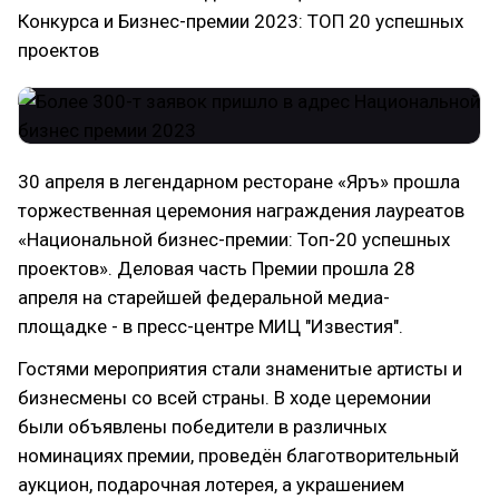
Конкурса и Бизнес-премии 2023: ТОП 20 успешных
проектов
30 апреля в легендарном ресторане «Яръ» прошла
торжественная церемония награждения лауреатов
«Национальной бизнес-премии: Топ-20 успешных
проектов». Деловая часть Премии прошла 28
апреля на старейшей федеральной медиа-
площадке - в пресс-центре МИЦ "Известия".
Гостями мероприятия стали знаменитые артисты и
бизнесмены со всей страны. В ходе церемонии
были объявлены победители в различных
номинациях премии, проведён благотворительный
аукцион, подарочная лотерея, а украшением