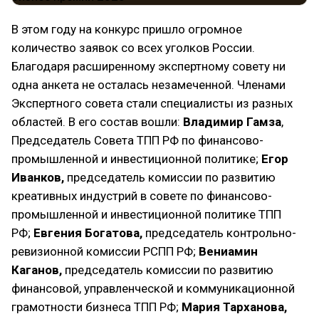
В этом году на конкурс пришло огромное
количество заявок со всех уголков России.
Благодаря расширенному экспертному совету ни
одна анкета не осталась незамеченной. Членами
Экспертного совета стали специалисты из разных
областей. В его состав вошли:
Владимир Гамза
,
Председатель Совета ТПП РФ по финансово-
промышленной и инвестиционной политике;
Егор
Иванков,
председатель комиссии по развитию
креативных индустрий в совете по финансово-
промышленной и инвестиционной политике ТПП
РФ;
Евгения Богатова,
председатель контрольно-
ревизионной комиссии РСПП РФ;
Вениамин
Каганов,
председатель комиссии по развитию
финансовой, управленческой и коммуникационной
грамотности бизнеса ТПП РФ;
Мария Тарханова,