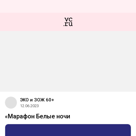
ЭКО и ЗОЖ 60+
12.06.2023
«Марафон Белые ночи