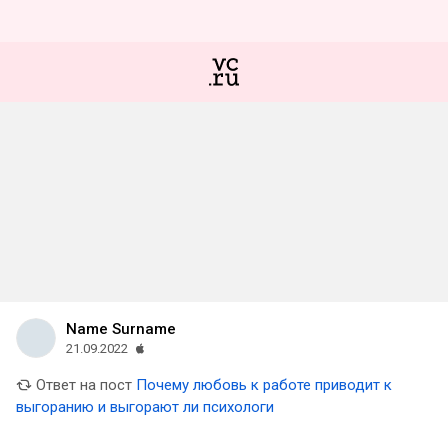
Name Surname
21.09.2022
Ответ на пост
Почему любовь к работе приводит к
выгоранию и выгорают ли психологи