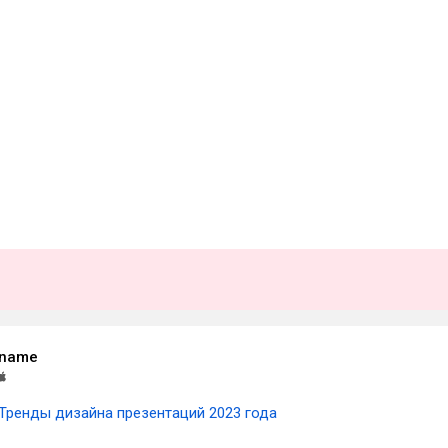
rname
Тренды дизайна презентаций 2023 года