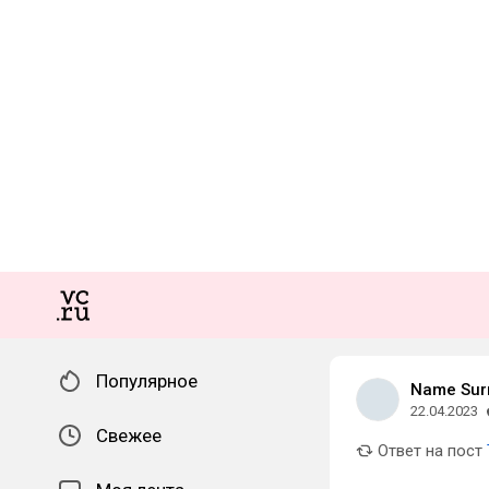
Популярное
Name Su
22.04.2023
Свежее
Ответ на пост