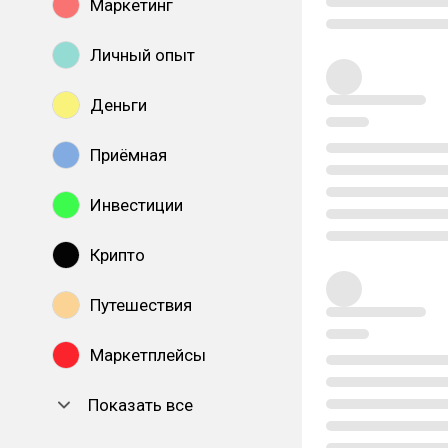
Маркетинг
Личный опыт
Деньги
Приёмная
Инвестиции
Крипто
Путешествия
Маркетплейсы
Показать все