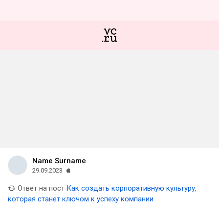
Name Surname
29.09.2023
Ответ на пост
Как создать корпоративную культуру,
которая станет ключом к успеху компании