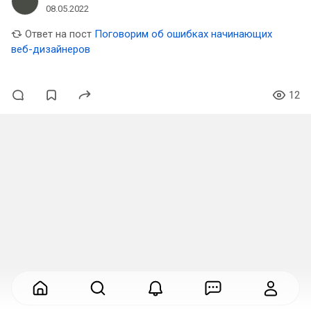
08.05.2022
Ответ на пост
Поговорим об ошибках начинающих
веб-дизайнеров
12