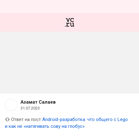
Азамат Салаев
31.07.2023
Ответ на пост
Android-разработка: что общего с Lego
и как не «натягивать сову на глобус»