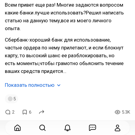
Всем привет еще раз! Многие задаются вопросом
какие банки лучше использовать?Решил написать
статью на данную тему,все из моего личного
опыта.
Сбербанк-хороший банк для использование,
частые ордера по нему прилетают, и если блокнут
карту, то высокий шанс ее разблокировать, но
есть моменты,чтобы грамотно обьяснить течение
ваших средств придется…
Показать полностью
5
2
6
5.3K