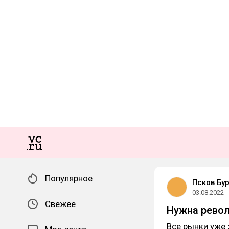
Популярное
Псков Бу
03.08.2022
Свежее
Нужна револ
Все рынки уже 