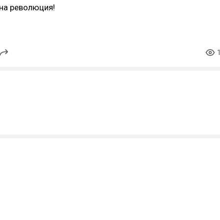
на революция!