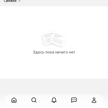
Свежее
Здесь пока ничего нет