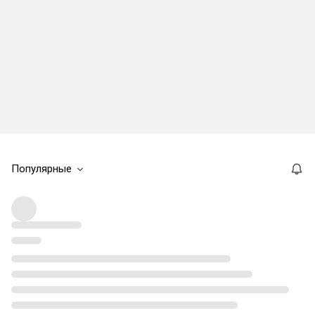
Популярные