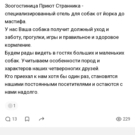
Зоогостиница Приют Странника -
специализированный отель для собак от йорка до
мастифа.
У нас Ваша собака получит должный уход и
заботу, прогулки, игры и правильное и здоровое
кормление.
Будем рады видеть в гостях больших и маленьких
собак. Учитываем особенности пород и
характеров наших четвероногих друзей.
Кто приехал к нам хотя бы один раз, становятся
нашими постоянными посетителями и остаются с
нами надолго.
1
13
229