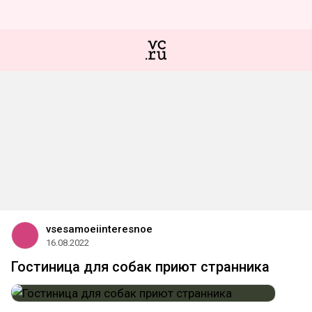
vsesamoeiinteresnoe
16.08.2022
Гостиница для собак приют странника