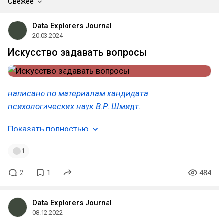
Свежее
Data Explorers Journal
20.03.2024
Искусство задавать вопросы
написано по материалам кандидата
психологических наук В.Р. Шмидт.
Показать полностью
1
2
1
484
Data Explorers Journal
08.12.2022