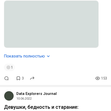
Показать полностью
1
3
153
Data Explorers Journal
10.06.2022
Девушки, бедность и старание: