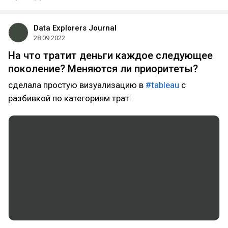
Data Explorers Journal
28.09.2022
На что тратит деньги каждое следующее
поколение? Меняются ли приоритеты?
сделала простую визуализацию в
#tableau
с
разбивкой по категориям трат: