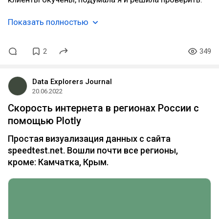
Показать полностью
2
349
Data Explorers Journal
20.06.2022
Скорость интернета в регионах России с
помощью Plotly
Простая визуализация данных с сайта
speedtest.net. Вошли почти все регионы,
кроме: Камчатка, Крым.