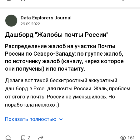
Data Explorers Journal
29.09.2022
Дашборд "Жалобы почты России"
Распределение жалоб на участки Почты
России по Северо-Западу: по группе жалоб,
по источнику жалоб (каналу, через которое
они получены) и по почтамту.
Делала вот такой бесхитростный аккуратный
дашборд в Excel для почты России. Жаль, проблем
от этого у почты России не уменьшилось. Но
поработала неплохо :)
Показать полностью
2
161