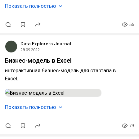
Показать полностью
55
Data Explorers Journal
28.09.2022
Бизнес-модель в Excel
интерактивная бизнес-модель для стартапа в
Excel.
Показать полностью
79