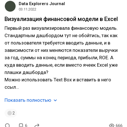
Data Explorers Journal
03.11.2022
Визуализация финансовой модели в Excel
Первый раз визуализировала финансовую модель.
Стандартным дашбордом тут не обойтись, так как
от пользователя требуется вводить данные, и в
зависимости от них меняются показатели выручки
за год, суммы на конец периода, прибыли, ROE. А
куда вводить данные, если вместо ячеек Excel уже
плашки дашборда?
Можно использовать Text Box и вставить в него
ссыл…
Показать полностью
2
6
666