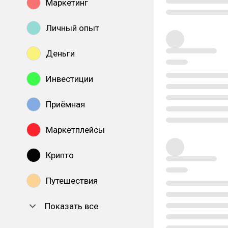
Маркетинг
Личный опыт
Деньги
Инвестиции
Приёмная
Маркетплейсы
Крипто
Путешествия
Показать все