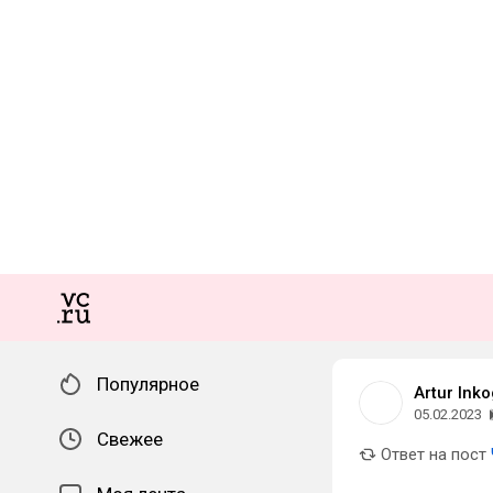
Популярное
Artur Inko
05.02.2023
Свежее
Ответ на пост