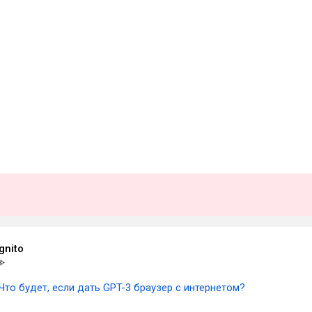
gnito
Что будет, если дать GPT-3 браузер с интернетом?