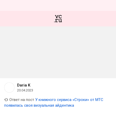
Daria K
20.04.2023
Ответ на пост
У книжного сервиса «Строки» от МТС
появилась своя визуальная айдентика