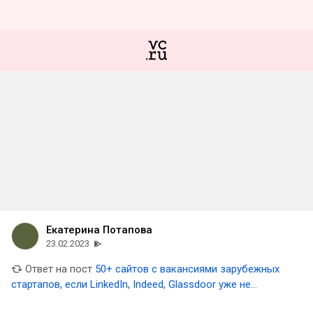
Екатерина Потапова
23.02.2023
Ответ на пост
50+ сайтов с вакансиями зарубежных
стартапов, если LinkedIn, Indeed, Glassdoor уже не
помогают 🤯