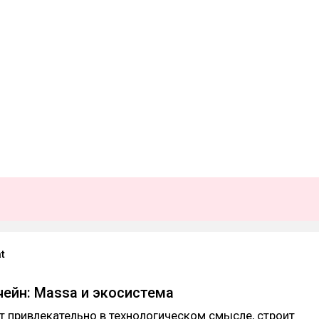
t
ейн: Massa и экосистема
 привлекательно в технологическом смысле, строит