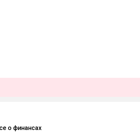
 все о финансах