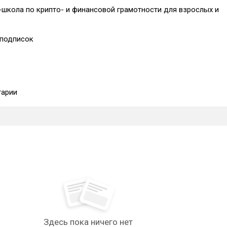
-школа по крипто- и финансовой грамотности для взрослых и
подписок
арии
Здесь пока ничего нет