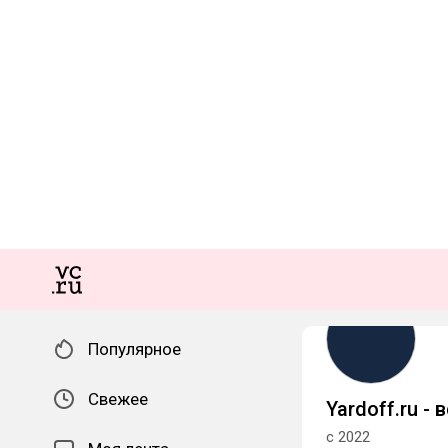
Популярное
Свежее
Yardoff.ru -
с 2022