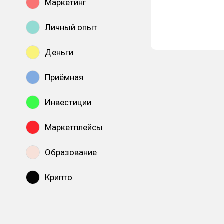
Маркетинг
Личный опыт
Деньги
Приёмная
Инвестиции
Маркетплейсы
Образование
Крипто
Показать все