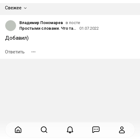
Свежее
Владимир Пономарев
в посте
Простыми словами. Что такое голосовой робот?
01.07.2022
Добавил)
Ответить