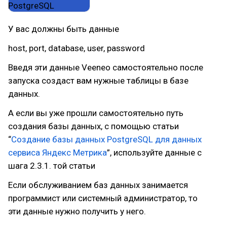
У вас должны быть данные
host, port, database, user, password
Введя эти данные Veeneo самостоятельно после
запуска создаст вам нужные таблицы в базе
данных.
А если вы уже прошли самостоятельно путь
создания базы данных, с помощью статьи
“
Создание базы данных PostgreSQL для данных
сервиса Яндекс Метрика
”, используйте данные с
шага 2.3.1. той статьи
Если обслуживанием баз данных занимается
программист или системный администратор, то
эти данные нужно получить у него.