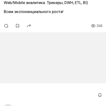
Web/Mobile аналитика. Трекеры, DWH, ETL, BI)
Всем экспоненциального роста!
268