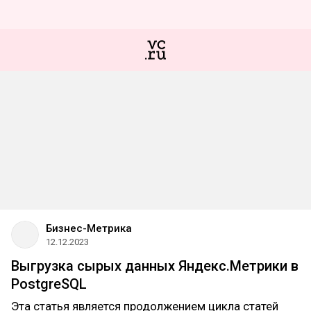
Бизнес-Метрика
12.12.2023
Выгрузка сырых данных Яндекс.Метрики в
PostgreSQL
Эта статья является продолжением цикла статей