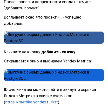
После проверки корректности ввода нажмите
“добавить проект”.
Всплывает окно, что проект «…» успешно
добавлен.
Кликните на кнопку
добавить связку
.
Открывается окно и выбираем Yandex Metrica:
ID счетчика вы можете найти в аккаунте сервиса
Яндекс Метрика в списке счетчиков
(
https://metrika.yandex.ru/list
).