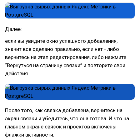
Далее:
если вы увидите окно успешного добавления,
значит все сделано правильно, если нет - либо
вернитесь на этап редактирования, либо нажмите
“Вернуться на страницу связки” и повторите свои
действия.
После того, как связка добавлена, вернитесь на
экран связки и убедитесь, что она готова. И что на
главном экране связок и проектов включены
флажки активности.