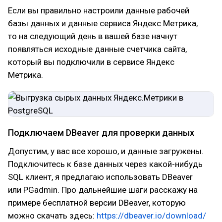
Если вы правильно настроили данные рабочей
базы данных и данные сервиса Яндекс Метрика,
то на следующий день в вашей базе начнут
появляться исходные данные счетчика сайта,
который вы подключили в сервисе Яндекс
Метрика.
Подключаем DBeaver для проверки данных
Допустим, у вас все хорошо, и данные загружены.
Подключитесь к базе данных через какой-нибудь
SQL клиент, я предлагаю использовать DBeaver
или PGadmin. Про дальнейшие шаги расскажу на
примере бесплатной версии DBeaver, которую
можно скачать здесь:
https://dbeaver.io/download/