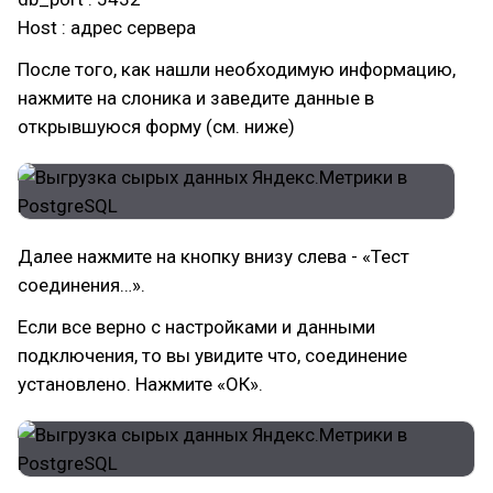
Host : адрес сервера
После того, как нашли необходимую информацию,
нажмите на слоника и заведите данные в
открывшуюся форму (см. ниже)
Далее нажмите на кнопку внизу слева - «Тест
соединения…».
Если все верно с настройками и данными
подключения, то вы увидите что, соединение
установлено. Нажмите «ОК».