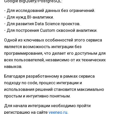
Google BigQuery/PostgreSQL:
- Для исследований данных без ограничений.
- Для нужд BI-аналитики.
- Для развития Data Science проектов.
- Для построения Custom сквозной аналитики.
Одной из ключевых особенностей этого сервиса
является возможность интеграции без
программирования, что делает его доступным для
всех пользователей, независимо от их технических
навыков.
Благодаря разработанному в рамках сервиса
подходу no code, процесс интеграции и
использования решений становится максимально
простым и интуитивно понятным.
Для начала интеграции необходимо пройти
регистрацию на сайте
veeneo.ru
.