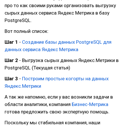
про то как своими руками организовать выгрузку
сырых данных сервиса Яндекс Метрика в базу
PostgreSQL.
Вот полный список:
Шаг 1
-
Создание базы данных PostgreSQL для
данных сервиса Яндекс Метрика
Шаг 2
- Выгрузка сырых данных Яндекс.Метрики в
PostgreSQL (Текущая статья)
Шаг 3
-
Построим простые когорты на данных
Яндекс.Метрики
А так же напомню, если у вас возникли задачи в
области аналитики, компания
Бизнес-Метрика
готова предложить свою экспертную помощь.
Поскольку мы стабильная компания, наши