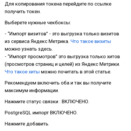
Для копирования токена перейдите по ссылке
получить токен.
Выберете нужные чекбоксы:
- “Импорт визитов” - это выгрузка только визитов
из сервиса Яндекс Метрика.
Что такое визиты
можно узнать здесь.
- “Импорт просмотров” это выгрузка только хитов
(просмотров страниц и целей) из Яндекс Метрики.
Что такое хиты
можно почитать в этой статье.
Рекомендуем включить оба и так вы получите
максимум информации.
Нажмите статус связки : ВКЛЮЧЕНО.
PostgreSQL импорт ВКЛЮЧЕНО.
Нажмите добавить.