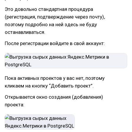
Это довольно стандартная процедура
(регистрация, подтверждение через почту),
поэтому подробно на ней здесь не буду
останавливаться.
После регистрации войдите в свой аккаунт:
Пока активных проектов у вас нет, поэтому
кликаем на кнопку “Добавить проект”.
Открывается окно создания (добавления)
проекта: