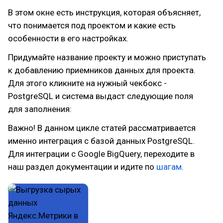
В этом окне есть инструкция, которая объясняет,
что понимается под проектом и какие есть
особенности в его настройках.
Придумайте название проекту и можно приступать
к добавлению приемников данных для проекта.
Для этого кликните на нужный чекбокс -
PostgreSQL и система выдаст следующие поля
для заполнения:
Важно! В данном цикле статей рассматривается
именно интеграция с базой данных PostgreSQL.
Для интеграции с Google BigQuery, переходите в
наш раздел документации и идите по
шагам
.