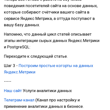
поведения посетителей сайта на основе данных,
которые собирают счётчики вашего сайта в
сервисе Яндекс Метрика, а оттуда поступают в
вашу базу данных.
Напомню, что данный цикл статей описывает
этапы интеграции сырых данных Яндекс.Метрики
и PostgreSQL:
Переходите к следующей статье.
Шаг 3 -
Построим простые когорты на данных
Яндекс.Метрики
-----
Наш сайт
Услуги аналитики данных
Телеграм-канал
(Канал про настройку и
применение аналитики данных в бизнесе.