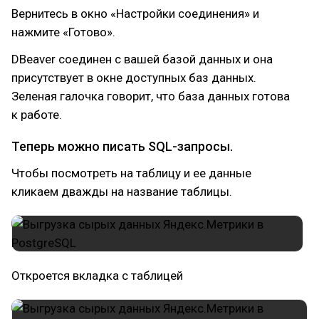
Вернитесь в окно «Настройки соединения» и
нажмите «Готово».
DBeaver соединен с вашей базой данных и она
присутствует в окне доступных баз данных.
Зеленая галочка говорит, что база данных готова
к работе.
Теперь можно писать SQL-запросы.
Чтобы посмотреть на таблицу и ее данные
кликаем дважды на название таблицы.
Откроется вкладка с таблицей