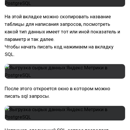
На этой вкладке можно скопировать название
таблицы для написания запросов, посмотреть
какой тип данных имеет тот или иной показатель и
параметр и так далее.
Чтобы начать писать код нажимаем на вкладку
SQL.
После этого откроется окно в котором можно
писать sql запросы.