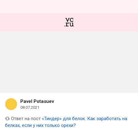
Pavel Potasuev
08.07.2021
Ответ на пост
«Тиндер» для белок. Как заработать на
белках, если у них только орехи?