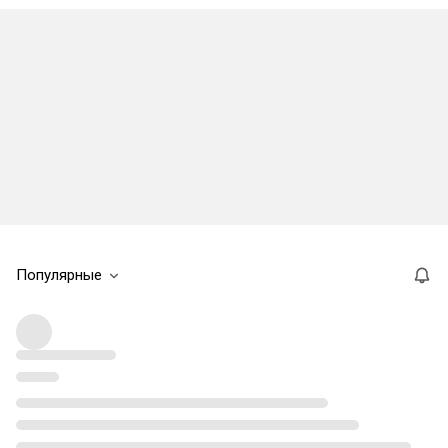
Популярные