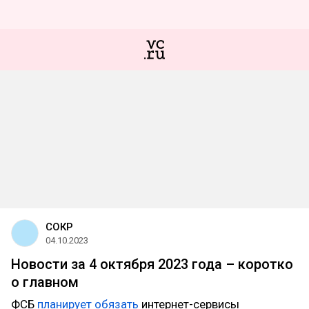
СОКР
04.10.2023
Новости за 4 октября 2023 года – коротко
о главном
ФСБ
планирует обязать
интернет-сервисы