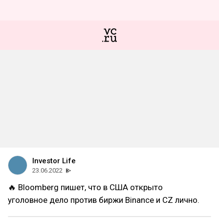
Investor Life
23.06.2022
🔥 Bloomberg пишет, что в США открыто
уголовное дело против биржи Binance и CZ лично.