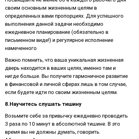
своим основным жизненным целям в
определенных вами пропорциях. Для успешного
выполнения данной задачи необходимо
ежедневное планирование (обязательно в
письменном виде!) и регулярное исполнение
намеченного.
Важно помнить, что ваша уникальная жизненная
дверь находится в ваших целях, именно там и
нигде больше. Вы получите гармоничное развитие
в финансовой и личной сферах лишь в том случае,
если будете идти по своим жизненным целям.
8.Научитесь слушать тишину
Возьмите себе за привычку ежедневно проводить
3 раза по 10 минут в абсолютной тишине. В это
время вы не должны думать, говорить.