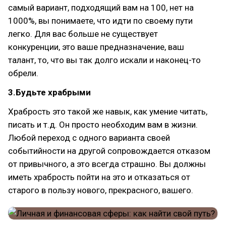
самый вариант, подходящий вам на 100, нет на
1000%, вы понимаете, что идти по своему пути
легко. Для вас больше не существует
конкуренции, это ваше предназначение, ваш
талант, то, что вы так долго искали и наконец-то
обрели.
3.Будьте храбрыми
Храбрость это такой же навык, как умение читать,
писать и т.д. Он просто необходим вам в жизни.
Любой переход с одного варианта своей
событийности на другой сопровождается отказом
от привычного, а это всегда страшно. Вы должны
иметь храбрость пойти на это и отказаться от
старого в пользу нового, прекрасного, вашего.