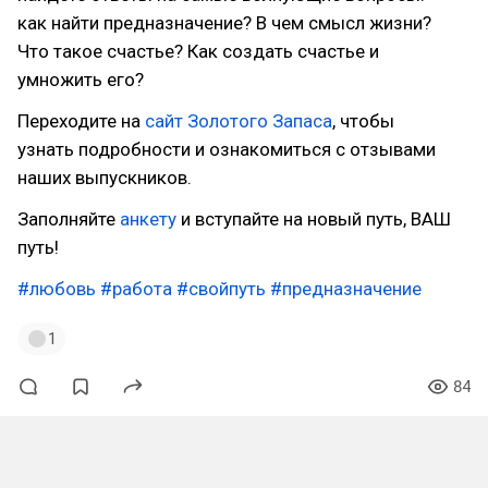
как найти предназначение? В чем смысл жизни?
Что такое счастье? Как создать счастье и
умножить его?
Переходите на
сайт Золотого Запаса
, чтобы
узнать подробности и ознакомиться с отзывами
наших выпускников.
Заполняйте
анкету
и вступайте на новый путь, ВАШ
путь!
#любовь
#работа
#свойпуть
#предназначение
1
84