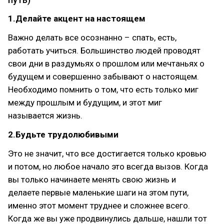
1.Делайте акцент на настоящем
Важно делать все осознанно – спать, есть,
работать учиться. Большинство людей проводят
свои дни в раздумьях о прошлом или мечтаньях о
будущем и совершенно забывают о настоящем.
Необходимо помнить о том, что есть только миг
между прошлым и будущим, и этот миг
называется жизнь.
2.Будьте трудолюбивыми
Это не значит, что все достигается только кровью
и потом, но любое начало это всегда вызов. Когда
вы только начинаете менять свою жизнь и
делаете первые маленькие шаги на этом пути,
именно этот момент труднее и сложнее всего.
Когда же вы уже продвинулись дальше, нашли тот