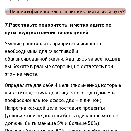
7.Расставьте приоритеты и четко идите по
пути осуществления своих целей
Умение расставлять приоритеты является
необходимым для счастливой и
сбалансированной жизни. Хватаясь за все подряд,
вы бежите в разные стороны, но остаетесь при
этом на месте.
Определите для себя 4 цели (письменно), которые
вы хотите достичь до конца этого года (две – в
профессиональной сфере, две – в личной).
Напротив каждой цели поставьте проценты
(условие: они не должны быть одинаковыми и не
должны быть меньше 5% и больше 50%).
Посвящайте не менее 80% каждого рабочего дня