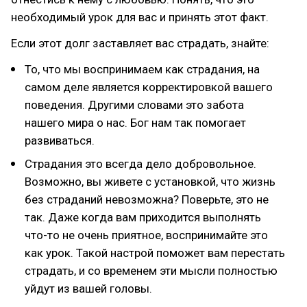
необходимый урок для вас и принять этот факт.
Если этот долг заставляет вас страдать, знайте:
То, что мы воспринимаем как страдания, на
самом деле является корректировкой вашего
поведения. Другими словами это забота
нашего мира о нас. Бог нам так помогает
развиваться.
Страдания это всегда дело добровольное.
Возможно, вы живете с установкой, что жизнь
без страданий невозможна? Поверьте, это не
так. Даже когда вам приходится выполнять
что-то не очень приятное, воспринимайте это
как урок. Такой настрой поможет вам перестать
страдать, и со временем эти мысли полностью
уйдут из вашей головы.