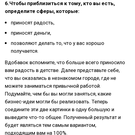
6.Чтобы приблизиться к тому, кто вы есть,
определите сферы, которые:
приносят радость,
приносят деньги,
позволяют делать то, что у вас хорошо
получается.
Вдобавок вспомните, что больше всего приносило
вам радость в детстве. Далее представьте себе,
что вы оказались в незнакомом городе, где не
можете заниматься привычной работой.
Подумайте, чем бы вы могли заняться, какие
бизнес-идеи могли бы реализовать. Теперь
соедините эти две картинки в одну большую и
выведите что-то общее. Полученный результат и
будет являться тем самым вариантом,
подходящим вам на 100%.