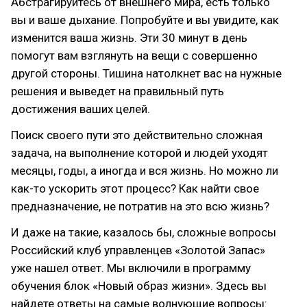
Абстрагируйтесь от внешнего мира, есть только
вы и ваше дыхание. Попробуйте и вы увидите, как
изменится ваша жизнь. Эти 30 минут в день
помогут вам взглянуть на вещи с совершенно
другой стороны. Тишина натолкнет вас на нужные
решения и выведет на правильный путь
достижения ваших целей.
Поиск своего пути это действительно сложная
задача, на выполнение которой и людей уходят
месяцы, годы, а иногда и вся жизнь. Но можно ли
как-то ускорить этот процесс? Как найти свое
предназначение, не потратив на это всю жизнь?
И даже на такие, казалось бы, сложные вопросы
Российский клуб управленцев «Золотой Запас»
уже нашел ответ. Мы включили в программу
обучения блок «Новый образ жизни». Здесь вы
найдете ответы на самые волнующие вопросы: