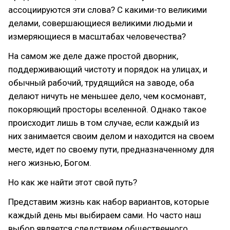
ассоциируются эти слова? С какими-то великими
делами, совершающиеся великими людьми и
измеряющиеся в масштабах человечества?
На самом же деле даже простой дворник,
поддерживающий чистоту и порядок на улицах, и
обычный рабочий, трудящийся на заводе, оба
делают ничуть не меньшее дело, чем космонавт,
покоряющий просторы вселенной. Однако такое
происходит лишь в том случае, если каждый из
них занимается своим делом и находится на своем
месте, идет по своему пути, предназначенному для
него жизнью, Богом.
Но как же найти этот свой путь?
Представим жизнь как набор вариантов, которые
каждый день мы выбираем сами. Но часто наш
выбор является следствием общественного