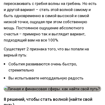
перескакивать с гребня волны на гребень. Но есть
и другой вариант – стать этой волной самому и
быть одновременно в самой высокой и самой
низкой точке, ощущая при этом собственную
мощь. Постоянное ощущение абсолютного
счастья – примерно так и выглядит вариант,
подходящий вам на все 100%.
Существует 2 признака того, что вы попали на
верный путь:
События развиваются очень быстро,
стремительно
Вы испытываете неподдельную радость
8 решений, чтобы стать волной (найти свой
путь)