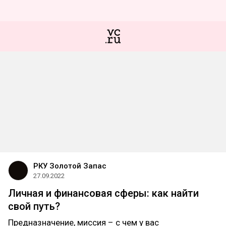
РКУ Золотой Запас
27.09.2022
Личная и финансовая сферы: как найти
свой путь?
Предназначение, миссия – с чем у вас