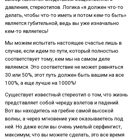
давления, стереотипов. Логика «я должен что-то
делать, чтобы что-то иметь и потом кем-то быть»
является губительной, ведь вы уже изначально
кем-то являетесь!
Мы можем испытать настоящее счастье лишь в
случае, если идем по пути, который полностью
соответствует тому, кем мы на самом деле
являемся. Это соответствие не может равняться
30 или 50%, этот путь должен быть вашим на все
100%, а еще лучше на 1000%!
Существует известный стереотип о том, что жизнь
представляет собой череду взлетов и падений.
Вот вы находитесь на гребне самой высокой
волны, а через мгновение уже оказываетесь под
ней. Но даже если вы очень умелый серфингист,
максимум, что вы можете сделать, это все время