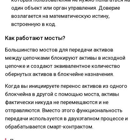
один объект или орган управления. Доверие
возлагается на математическую истину,
встроенную в код.
Как работают мосты?
Большинство мостов для передачи активов
между цепочками блокируют активы в исходной
цепочке и создают эквивалентное количество
обернутых активов в блокчейне назначения.
Когда вы инициируете перенос активов из одного
блокчейна в другой с помощью моста, активы
фактически никуда не перемещаются и не
отправляются. Вместо этого функциональность
передачи используется в двухэтапном процессе и
обрабатывается смарт-контрактом.