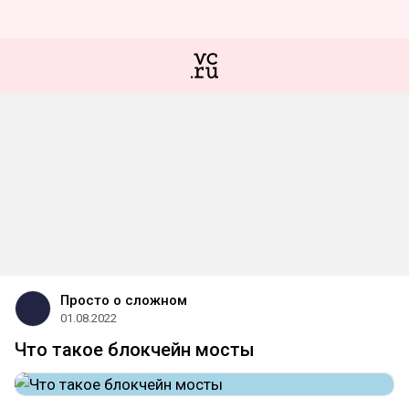
Просто о сложном
01.08.2022
Что такое блокчейн мосты