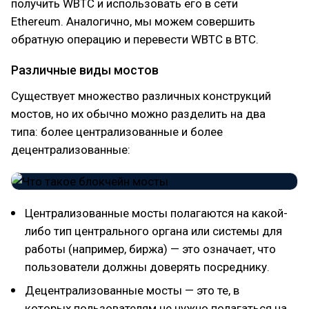
получить WBTC и использовать его в сети
Ethereum. Аналогично, мы можем совершить
обратную операцию и перевести WBTC в BTC.
Различные виды мостов
Существует множество различных конструкций
мостов, но их обычно можно разделить на два
типа: более централизованные и более
децентрализованные:
Централизованные мосты полагаются на какой-
либо тип центрального органа или системы для
работы (например, биржа) — это означает, что
пользователи должны доверять посреднику.
Децентрализованные мосты — это те, в
которых пользователям не нужно полагаться на