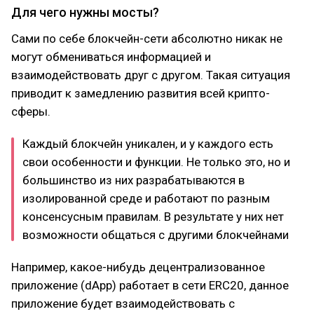
Для чего нужны мосты?
Сами по себе блокчейн-сети абсолютно никак не
могут обмениваться информацией и
взаимодействовать друг с другом. Такая ситуация
приводит к замедлению развития всей крипто-
сферы.
Каждый блокчейн уникален, и у каждого есть
свои особенности и функции. Не только это, но и
большинство из них разрабатываются в
изолированной среде и работают по разным
консенсусным правилам. В результате у них нет
возможности общаться с другими блокчейнами
Например, какое-нибудь децентрализованное
приложение (dApp) работает в сети ERC20, данное
приложение будет взаимодействовать с