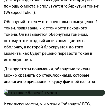
помощью моста, используется "обернутый токен"
(Wrapped Token).
Обернутый токен — это специально выпущенный
токен, привязанный к стоимости исходного
токена. Он называется обернутым токеном,
потому что исходный актив помещается в
оболочку, в которой блокируется до того
момента, как будет решено перевести токен в
исходную сеть.
Для простоты понимания, обернутые токены
можно сравнить со стейблкоинами, которые
аналогично привязаны к курсу фаитной валюты.
Используя мосты, мы можем "обернуть" BTC,