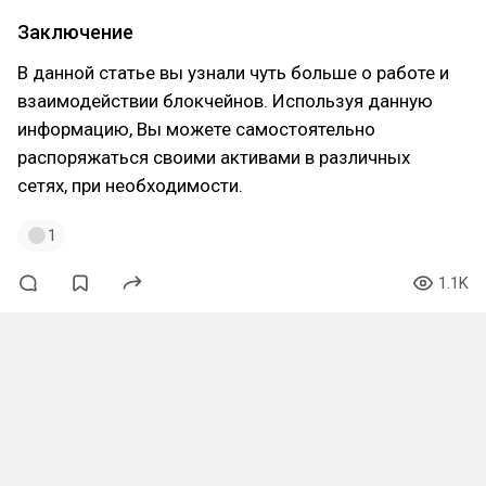
Заключение
В данной статье вы узнали чуть больше о работе и
взаимодействии блокчейнов. Используя данную
информацию, Вы можете самостоятельно
распоряжаться своими активами в различных
сетях, при необходимости.
1
1.1K