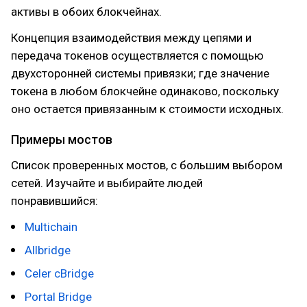
активы в обоих блокчейнах.
Концепция взаимодействия между цепями и
передача токенов осуществляется с помощью
двухсторонней системы привязки; где значение
токена в любом блокчейне одинаково, поскольку
оно остается привязанным к стоимости исходных.
Примеры мостов
Список проверенных мостов, с большим выбором
сетей. Изучайте и выбирайте людей
понравившийся:
Multichain
Allbridge
Celer cBridge
Portal Bridge