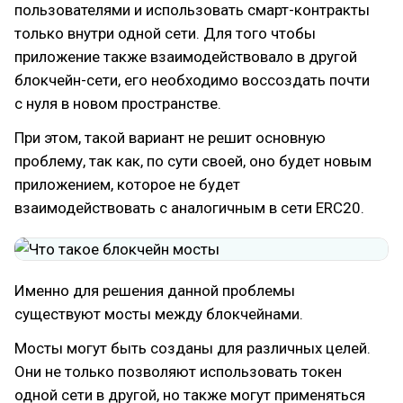
пользователями и использовать смарт-контракты
только внутри одной сети. Для того чтобы
приложение также взаимодействовало в другой
блокчейн-сети, его необходимо воссоздать почти
с нуля в новом пространстве.
При этом, такой вариант не решит основную
проблему, так как, по сути своей, оно будет новым
приложением, которое не будет
взаимодействовать с аналогичным в сети ERC20.
Именно для решения данной проблемы
существуют мосты между блокчейнами.
Мосты могут быть созданы для различных целей.
Они не только позволяют использовать токен
одной сети в другой, но также могут применяться