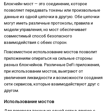
Блокчейн-мост — это соединение, которое
позволяет передавать токены или произвольные
данные из одной цепочки в другую. Обе цепочки
могут иметь различные протоколы, правила и
модели управления, но мост обеспечивает
совместимый способ безопасного
взаимодействия с обеих сторон.
Повсеместное использование мостов позволит
приложениям опираться на сильные стороны
разных блокчейнов. Различные DeFi приложения,
при использовании мостов, выиграют от
увеличения ликвидности и возможности создания
сети сервисов, которые взаимодействуют друг с
другом.
Использование мостов
Для перевода токена из одной сети в другую с