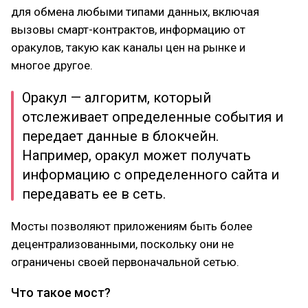
для обмена любыми типами данных, включая
вызовы смарт-контрактов, информацию от
оракулов, такую как каналы цен на рынке и
многое другое.
Оракул — алгоритм, который
отслеживает определенные события и
передает данные в блокчейн.
Например, оракул может получать
информацию с определенного сайта и
передавать ее в сеть.
Мосты позволяют приложениям быть более
децентрализованными, поскольку они не
ограничены своей первоначальной сетью.
Что такое мост?