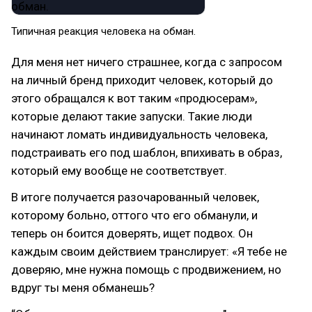
Типичная реакция человека на обман.
Для меня нет ничего страшнее, когда с запросом
на личный бренд приходит человек, который до
этого обращался к вот таким «продюсерам»,
которые делают такие запуски. Такие люди
начинают ломать индивидуальность человека,
подстраивать его под шаблон, впихивать в образ,
который ему вообще не соответствует.
В итоге получается разочарованный человек,
которому больно, оттого что его обманули, и
теперь он боится доверять, ищет подвох. Он
каждым своим действием транслирует: «Я тебе не
доверяю, мне нужна помощь с продвижением, но
вдруг ты меня обманешь?