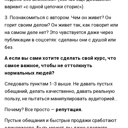
вариант «с одной цепочки сторис»).
3. Познакомиться с автором. Чем он живет? Он
горит своим делом? Он живет так, как говорит или
на самом деле нет? Это чувствуется даже через
публикации в соцсетях: сделаны они с душой или
без.
А если вы сами хотите сделать свой курс, что
самое важное, чтобы не оттолкнуть
нормальных людей?
Следовать пунктам 1-3 выше. Не давать пустых
обещаний, делать качественно, давать реальную
пользу, не пытаться манипулировать аудиторией…
Почему? Все просто —
репутация.
Пустые обещания и быстрые продажи сработают
единоразово. Быть может, вы даже сделаете,