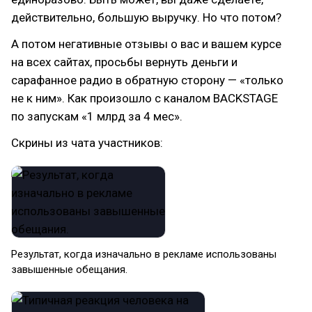
действительно, большую выручку. Но что потом?
А потом негативные отзывы о вас и вашем курсе
на всех сайтах, просьбы вернуть деньги и
сарафанное радио в обратную сторону — «только
не к ним». Как произошло с каналом BACKSTAGE
по запускам «1 млрд за 4 мес».
Скрины из чата участников:
Результат, когда изначально в рекламе использованы
завышенные обещания.