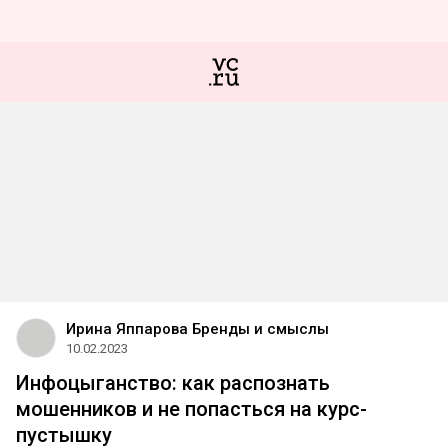
Ирина Яппарова Бренды и смыслы
10.02.2023
Инфоцыганство: как распознать
мошенников и не попасться на курс-
пустышку