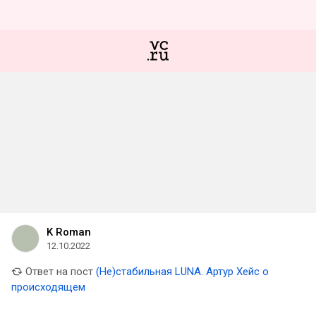
K Roman
12.10.2022
Ответ на пост
(Не)стабильная LUNA. Артур Хейс о
происходящем